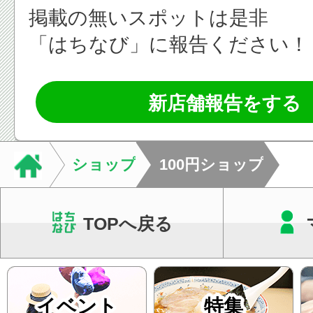
掲載の無いスポットは是非
「はちなび」に報告ください！
新店舗報告をする
ショップ
100円ショップ
TOPへ戻る
イベント
特集