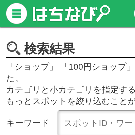
検索結果
「ショップ」 「100円ショップ
た。
カテゴリと小カテゴリを指定す
もっとスポットを絞り込むこと
キーワード