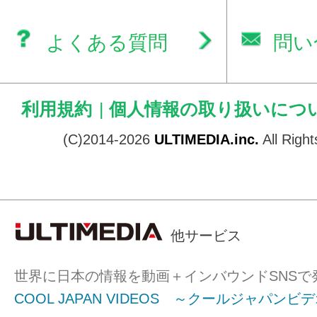
よくある質問
問い
利用規約
|
個人情報の取り扱いにつ
(C)2014-2026
ULTIMEDIA.inc.
All Righ
他サービス
世界に日本の情報を動画＋インバウンドSNSで
COOL JAPAN VIDEOS ～クールジャパンビ