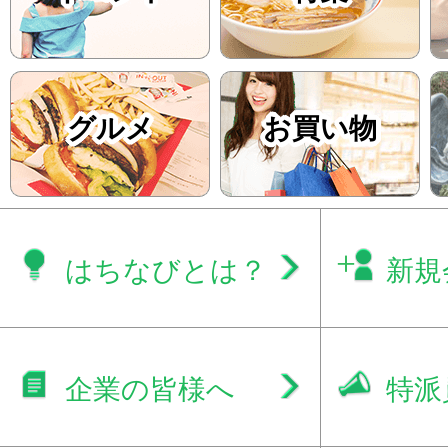
グルメ
お買い物
はちなびとは？
新規
企業の皆様へ
特派