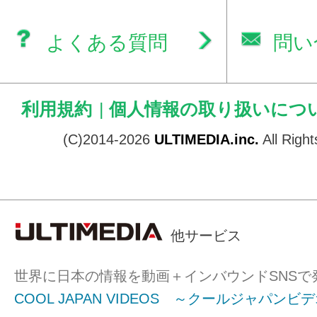
よくある質問
問い
利用規約
|
個人情報の取り扱いにつ
(C)2014-2026
ULTIMEDIA.inc.
All Righ
他サービス
世界に日本の情報を動画＋インバウンドSNSで
COOL JAPAN VIDEOS ～クールジャパンビ