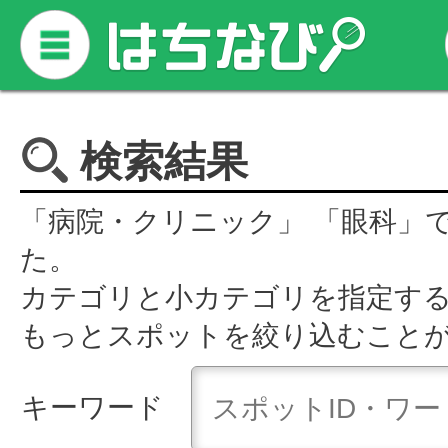
検索結果
「病院・クリニック」 「眼科」
た。
カテゴリと小カテゴリを指定す
もっとスポットを絞り込むこと
キーワード