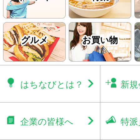
グルメ
お買い物
はちなびとは？
新規
企業の皆様へ
特派