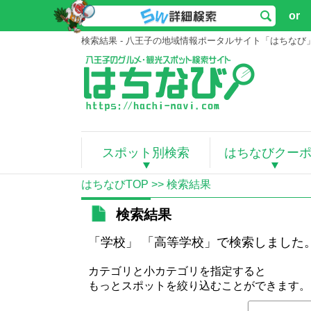
or
検索結果 - 八王子の地域情報ポータルサイト「はちなび
スポット別検索
はちなびクー
はちなびTOP
>> 検索結果
検索結果
「学校」 「高等学校」で検索しました
カテゴリと小カテゴリを指定すると
もっとスポットを絞り込むことができます。