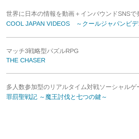
世界に日本の情報を動画＋インバウンドSNSで
COOL JAPAN VIDEOS ～クールジャパンビ
マッチ3戦略型パズルRPG
THE CHASER
多人数参加型のリアルタイム対戦ソーシャルゲ
罪罰聖戦記 ～魔王討伐と七つの鍵～