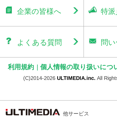
企業の皆様へ
特派
よくある質問
問い
利用規約
|
個人情報の取り扱いにつ
(C)2014-2026
ULTIMEDIA.inc.
All Righ
他サービス