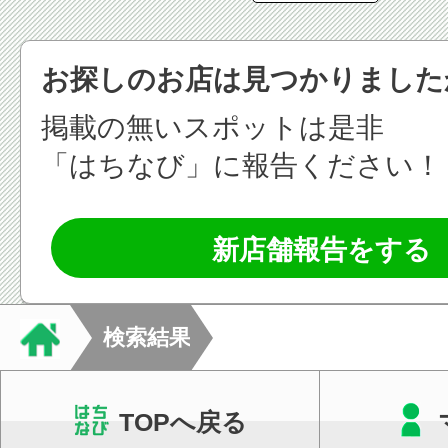
お探しのお店は見つかりました
掲載の無いスポットは是非
「はちなび」に報告ください！
新店舗報告をする
検索結果
TOPへ戻る