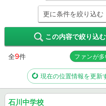
更に条件を絞り込む
この内容で絞り込む
9
全
件
現在の位置情報を更新
石川中学校