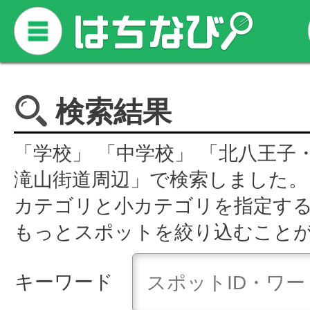
検索結果
「学校」 「中学校」 「北八王子・
滝山街道周辺」で検索しました。
カテゴリと小カテゴリを指定す
もっとスポットを絞り込むこと
キーワード