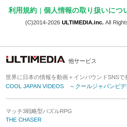
利用規約
|
個人情報の取り扱いにつ
(C)2014-2026
ULTIMEDIA.inc.
All Righ
他サービス
世界に日本の情報を動画＋インバウンドSNSで
COOL JAPAN VIDEOS ～クールジャパンビ
マッチ3戦略型パズルRPG
THE CHASER