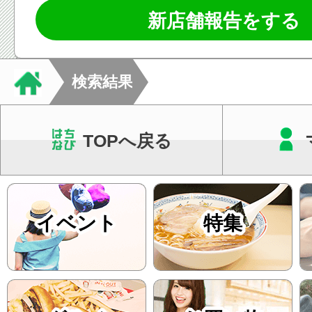
新店舗報告をする
検索結果
TOPへ戻る
イベント
特集