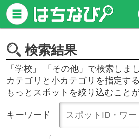
検索結果
「学校」 「その他」で検索しま
カテゴリと小カテゴリを指定す
もっとスポットを絞り込むこと
キーワード