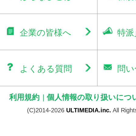
企業の皆様へ
特派
よくある質問
問い
利用規約
|
個人情報の取り扱いにつ
(C)2014-2026
ULTIMEDIA.inc.
All Righ