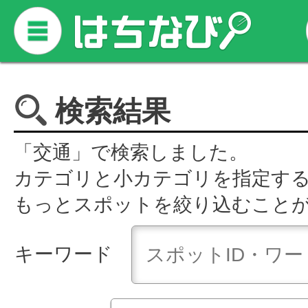
検索結果
「交通」で検索しました。
カテゴリと小カテゴリを指定す
もっとスポットを絞り込むこと
キーワード