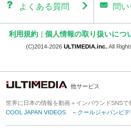
よくある質問
問い
利用規約
|
個人情報の取り扱いにつ
(C)2014-2026
ULTIMEDIA.inc.
All Righ
他サービス
世界に日本の情報を動画＋インバウンドSNSで
COOL JAPAN VIDEOS ～クールジャパンビ