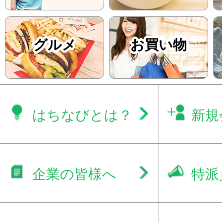
グルメ
お買い物
はちなびとは？
新規
企業の皆様へ
特派