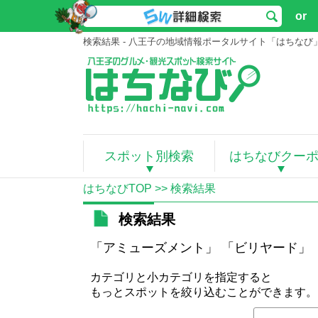
or
検索結果 - 八王子の地域情報ポータルサイト「はちなび
スポット別検索
はちなびクー
はちなびTOP
>> 検索結果
検索結果
「アミューズメント」 「ビリヤード」
カテゴリと小カテゴリを指定すると
もっとスポットを絞り込むことができます。