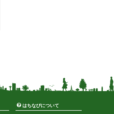
はちなびについて