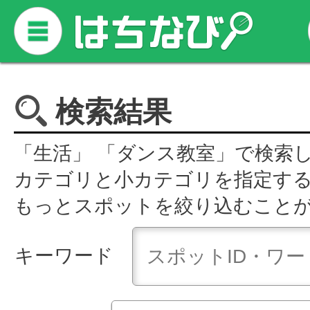
検索結果
「生活」 「ダンス教室」で検索
カテゴリと小カテゴリを指定す
もっとスポットを絞り込むこと
キーワード