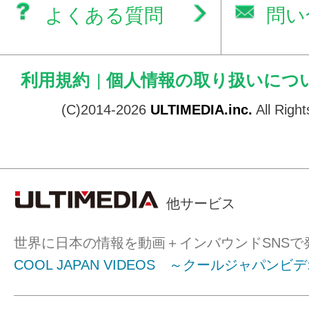
よくある質問
問い
利用規約
|
個人情報の取り扱いにつ
(C)2014-2026
ULTIMEDIA.inc.
All Righ
他サービス
世界に日本の情報を動画＋インバウンドSNSで
COOL JAPAN VIDEOS ～クールジャパンビ