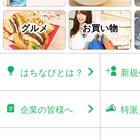
グルメ
お買い物
はちなびとは？
新規
企業の皆様へ
特派