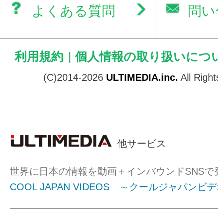
よくある質問
問い
利用規約
|
個人情報の取り扱いにつ
(C)2014-2026
ULTIMEDIA.inc.
All Righ
他サービス
世界に日本の情報を動画＋インバウンドSNSで
COOL JAPAN VIDEOS ～クールジャパンビ