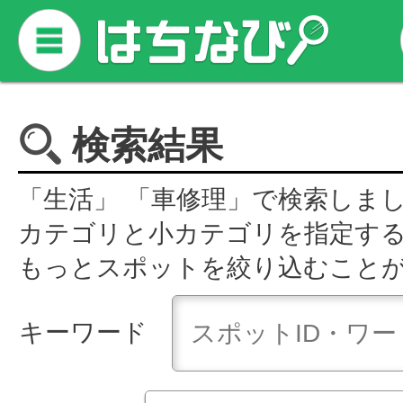
検索結果
「生活」 「車修理」で検索しま
カテゴリと小カテゴリを指定す
もっとスポットを絞り込むこと
キーワード