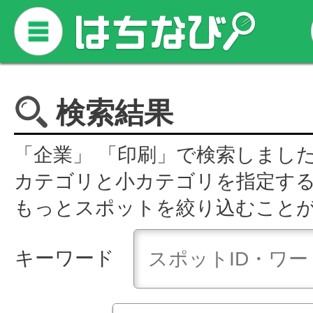
検索結果
「企業」 「印刷」で検索しまし
カテゴリと小カテゴリを指定す
もっとスポットを絞り込むこと
キーワード