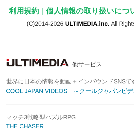
利用規約
|
個人情報の取り扱いにつ
(C)2014-2026
ULTIMEDIA.inc.
All Righ
他サービス
世界に日本の情報を動画＋インバウンドSNSで
COOL JAPAN VIDEOS ～クールジャパンビ
マッチ3戦略型パズルRPG
THE CHASER