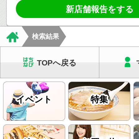
新店舗報告をする
検索結果
TOPへ戻る
イベント
特集