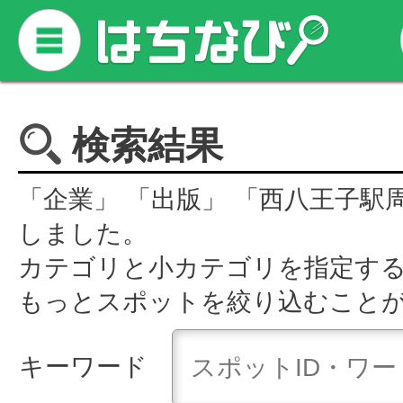
検索結果
「企業」 「出版」 「西八王子駅
しました。
カテゴリと小カテゴリを指定す
もっとスポットを絞り込むこと
キーワード