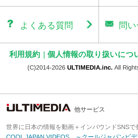
よくある質問
問い
利用規約
|
個人情報の取り扱いにつ
(C)2014-2026
ULTIMEDIA.inc.
All Righ
他サービス
世界に日本の情報を動画＋インバウンドSNSで
COOL JAPAN VIDEOS ～クールジャパンビ