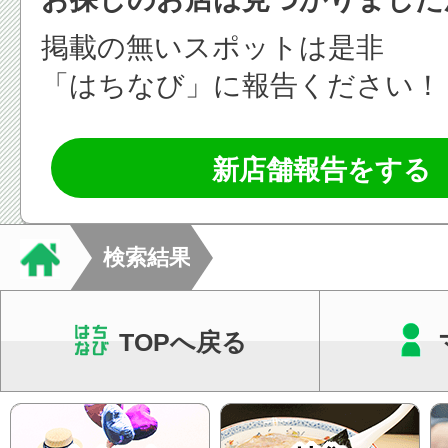
掲載の無いスポットは是非
「はちなび」に報告ください！
新店舗報告をする
検索結果
TOPへ戻る