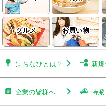
グルメ
お買い物
はちなびとは？
新規
企業の皆様へ
特派