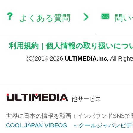
よくある質問
問い
利用規約
|
個人情報の取り扱いにつ
(C)2014-2026
ULTIMEDIA.inc.
All Righ
他サービス
世界に日本の情報を動画＋インバウンドSNSで
COOL JAPAN VIDEOS ～クールジャパンビ