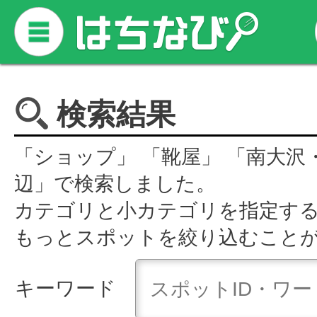
検索結果
「ショップ」 「靴屋」 「南大沢
辺」で検索しました。
カテゴリと小カテゴリを指定す
もっとスポットを絞り込むこと
キーワード