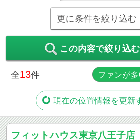
更に条件を絞り込む
この内容で絞り込む
13
全
件
現在の位置情報を更新
フィットハウス東京八王子店