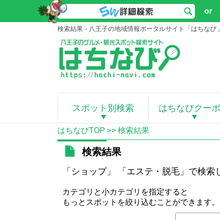
or
検索結果 - 八王子の地域情報ポータルサイト「はちなび
スポット別検索
はちなびクー
はちなびTOP
>> 検索結果
検索結果
「ショップ」 「エステ・脱毛」で検索
カテゴリと小カテゴリを指定すると
もっとスポットを絞り込むことができます。