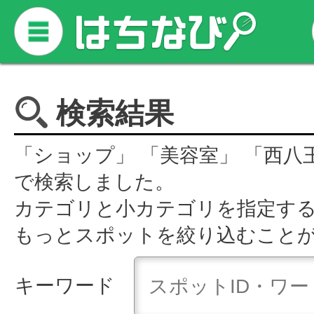
検索結果
「ショップ」 「美容室」 「西八
で検索しました。
カテゴリと小カテゴリを指定す
もっとスポットを絞り込むこと
キーワード