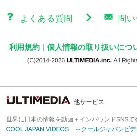
よくある質問
問い
利用規約
|
個人情報の取り扱いにつ
(C)2014-2026
ULTIMEDIA.inc.
All Righ
他サービス
世界に日本の情報を動画＋インバウンドSNSで
COOL JAPAN VIDEOS ～クールジャパンビ