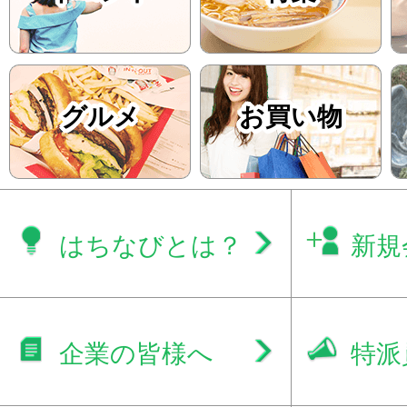
グルメ
お買い物
はちなびとは？
新規
企業の皆様へ
特派