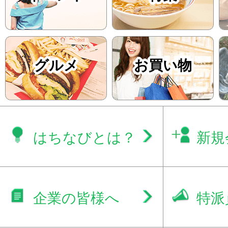
グルメ
お買い物
はちなびとは？
新規
企業の皆様へ
特派