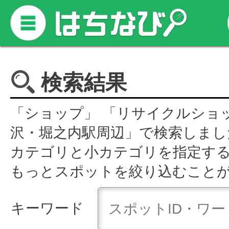
検索結果
「ショップ」 「リサイクルショ
沢・堀之内駅周辺」で検索しまし
カテゴリと小カテゴリを指定す
もっとスポットを絞り込むこと
キーワード