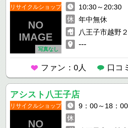
10:30～20:30
リサイクルショップ
年中無休
八王子市越野
---
写真なし
ファン：0人
口コ
アシスト八王子店
9：00～18：00
リサイクルショップ