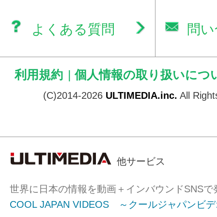
よくある質問
問い
利用規約
|
個人情報の取り扱いにつ
(C)2014-2026
ULTIMEDIA.inc.
All Righ
他サービス
世界に日本の情報を動画＋インバウンドSNSで
COOL JAPAN VIDEOS ～クールジャパンビ