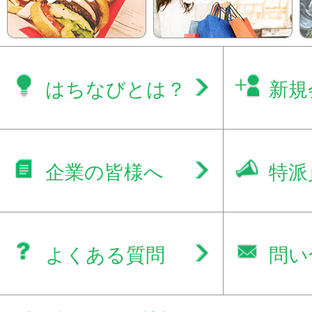
はちなびとは？
新規
企業の皆様へ
特派
よくある質問
問い