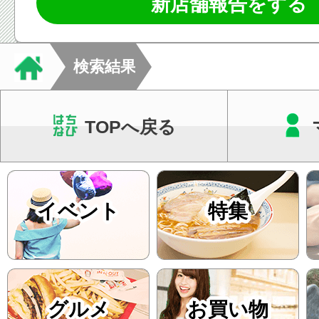
新店舗報告をする
検索結果
TOPへ戻る
イベント
特集
グルメ
お買い物