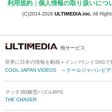
利用規約
|
個人情報の取り扱いにつ
(C)2014-2026
ULTIMEDIA.inc.
All Righ
他サービス
世界に日本の情報を動画＋インバウンドSNSで
COOL JAPAN VIDEOS ～クールジャパンビ
マッチ3戦略型パズルRPG
THE CHASER