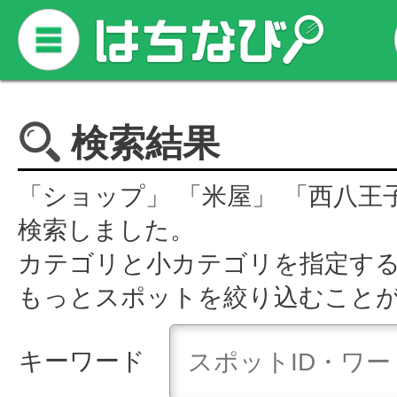
検索結果
「ショップ」 「米屋」 「西八王
検索しました。
カテゴリと小カテゴリを指定す
もっとスポットを絞り込むこと
キーワード