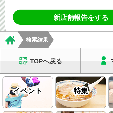
新店舗報告をする
検索結果
TOPへ戻る
イベント
特集