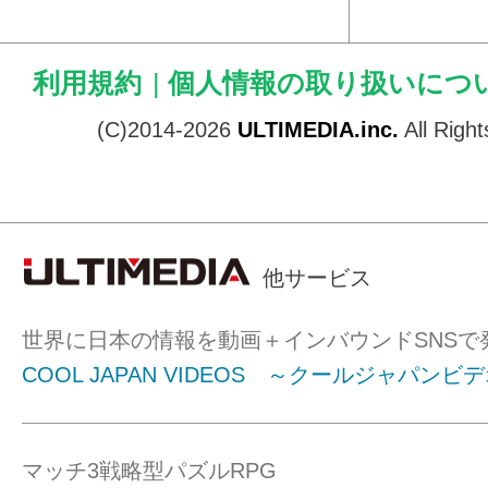
利用規約
|
個人情報の取り扱いにつ
(C)2014-2026
ULTIMEDIA.inc.
All Righ
他サービス
世界に日本の情報を動画＋インバウンドSNSで
COOL JAPAN VIDEOS ～クールジャパンビ
マッチ3戦略型パズルRPG