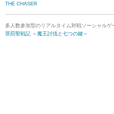
THE CHASER
多人数参加型のリアルタイム対戦ソーシャルゲ
罪罰聖戦記 ～魔王討伐と七つの鍵～