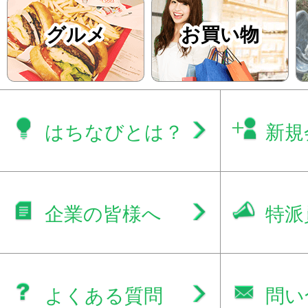
グルメ
お買い物
はちなびとは？
新規
企業の皆様へ
特派
よくある質問
問い