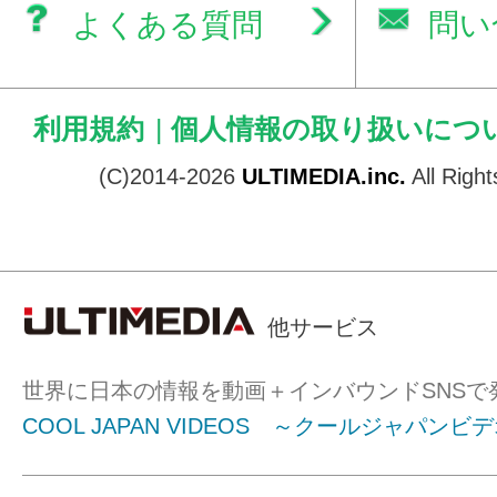
よくある質問
問い
利用規約
|
個人情報の取り扱いにつ
(C)2014-2026
ULTIMEDIA.inc.
All Righ
他サービス
世界に日本の情報を動画＋インバウンドSNSで
COOL JAPAN VIDEOS ～クールジャパンビ