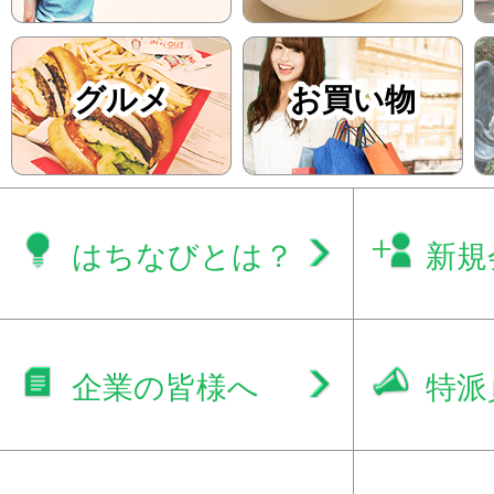
グルメ
お買い物
はちなびとは？
新規
企業の皆様へ
特派