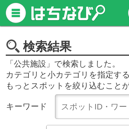
検索結果
「公共施設」で検索しました。
カテゴリと小カテゴリを指定す
もっとスポットを絞り込むこと
キーワード