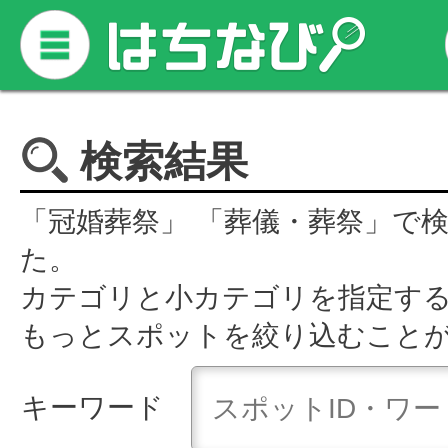
検索結果
「冠婚葬祭」 「葬儀・葬祭」で
た。
カテゴリと小カテゴリを指定す
もっとスポットを絞り込むこと
キーワード