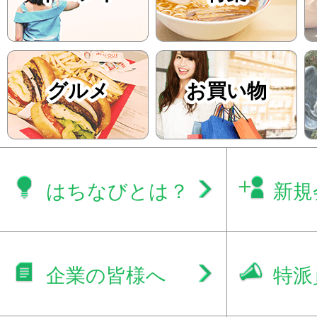
グルメ
お買い物
はちなびとは？
新規
企業の皆様へ
特派