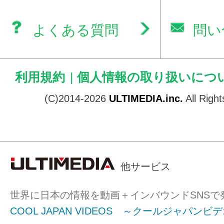
よくある質問
問い
利用規約
|
個人情報の取り扱いにつ
(C)2014-2026
ULTIMEDIA.inc.
All Righ
他サービス
世界に日本の情報を動画＋インバウンドSNSで
COOL JAPAN VIDEOS ～クールジャパンビ