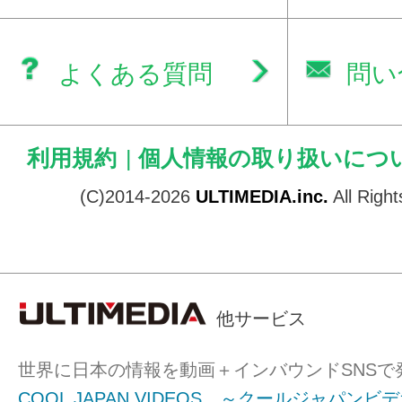
よくある質問
問い
利用規約
|
個人情報の取り扱いにつ
(C)2014-2026
ULTIMEDIA.inc.
All Righ
他サービス
世界に日本の情報を動画＋インバウンドSNSで
COOL JAPAN VIDEOS ～クールジャパンビ