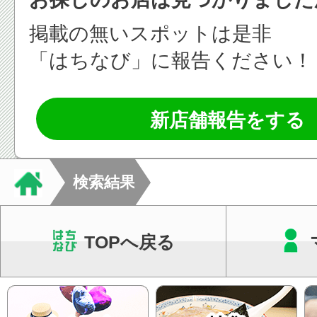
掲載の無いスポットは是非
「はちなび」に報告ください！
新店舗報告をする
検索結果
TOPへ戻る