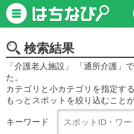
検索結果
「介護老人施設」 「通所介護」
た。
カテゴリと小カテゴリを指定す
もっとスポットを絞り込むこと
キーワード