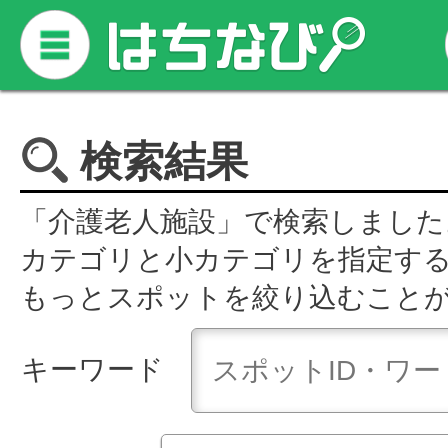
検索結果
「介護老人施設」で検索しました
カテゴリと小カテゴリを指定す
もっとスポットを絞り込むこと
キーワード