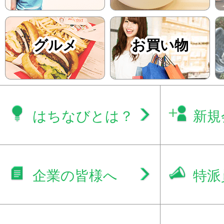
グルメ
お買い物
はちなびとは？
新規
企業の皆様へ
特派