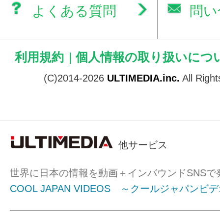
よくある質問
問い
利用規約
|
個人情報の取り扱いにつ
(C)2014-2026
ULTIMEDIA.inc.
All Righ
他サービス
世界に日本の情報を動画＋インバウンドSNSで
COOL JAPAN VIDEOS ～クールジャパンビ