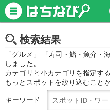
検索結果
「グルメ」 「寿司・鮨・魚介・
しました。
カテゴリと小カテゴリを指定す
もっとスポットを絞り込むこと
キーワード