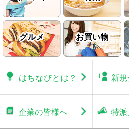
グルメ
お買い物
はちなびとは？
新規
企業の皆様へ
特派