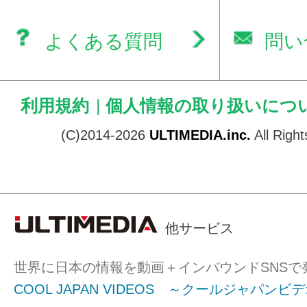
よくある質問
問い
利用規約
|
個人情報の取り扱いにつ
(C)2014-2026
ULTIMEDIA.inc.
All Righ
他サービス
世界に日本の情報を動画＋インバウンドSNSで
COOL JAPAN VIDEOS ～クールジャパンビ