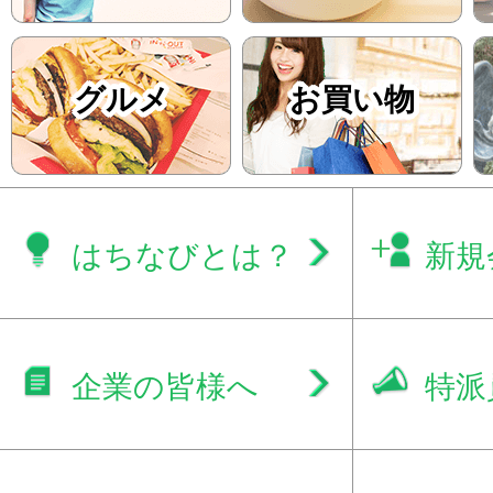
グルメ
お買い物
はちなびとは？
新規
企業の皆様へ
特派