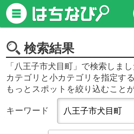
検索結果
「八王子市犬目町」で検索しまし
カテゴリと小カテゴリを指定す
もっとスポットを絞り込むこと
キーワード