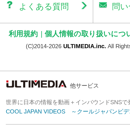
よくある質問
問い
利用規約
|
個人情報の取り扱いにつ
(C)2014-2026
ULTIMEDIA.inc.
All Righ
他サービス
世界に日本の情報を動画＋インバウンドSNSで
COOL JAPAN VIDEOS ～クールジャパンビ