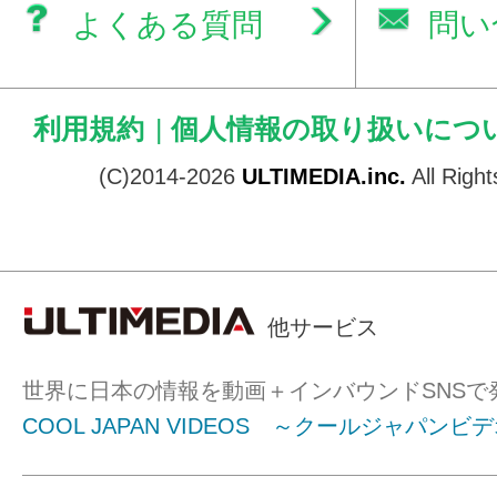
よくある質問
問い
利用規約
|
個人情報の取り扱いにつ
(C)2014-2026
ULTIMEDIA.inc.
All Righ
他サービス
世界に日本の情報を動画＋インバウンドSNSで
COOL JAPAN VIDEOS ～クールジャパンビ