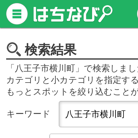
検索結果
「八王子市横川町」で検索しまし
カテゴリと小カテゴリを指定す
もっとスポットを絞り込むこと
キーワード