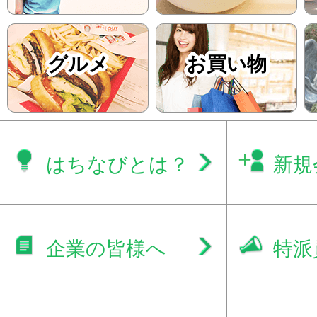
グルメ
お買い物
はちなびとは？
新規
企業の皆様へ
特派