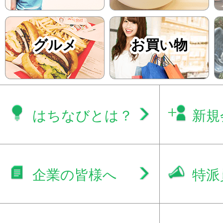
グルメ
お買い物
はちなびとは？
新規
企業の皆様へ
特派