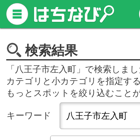
検索結果
「八王子市左入町」で検索しまし
カテゴリと小カテゴリを指定す
もっとスポットを絞り込むこと
キーワード