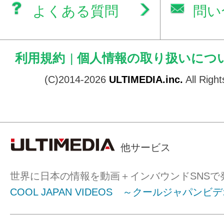
よくある質問
問い
利用規約
|
個人情報の取り扱いにつ
(C)2014-2026
ULTIMEDIA.inc.
All Righ
他サービス
世界に日本の情報を動画＋インバウンドSNSで
COOL JAPAN VIDEOS ～クールジャパンビ