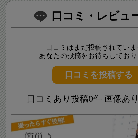
口コミ・レビュー(
口コミはまだ投稿されていま
あなたの投稿をお待ちしており
口コミを投稿する
口コミあり投稿0件 画像あ