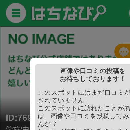
画像や口コミの投稿を
お待ちしております！
このスポットにはまだ口コミ
されていません。
このスポットに訪れたことが
は、画像や口コミを投稿してみ
ID:769511
んか？
学校/中学校