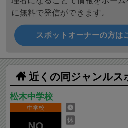
理者になることで情報をホーム
に無料で発信ができます。
スポットオーナーの方は
近くの同ジャンルス
松木中学校
中学校