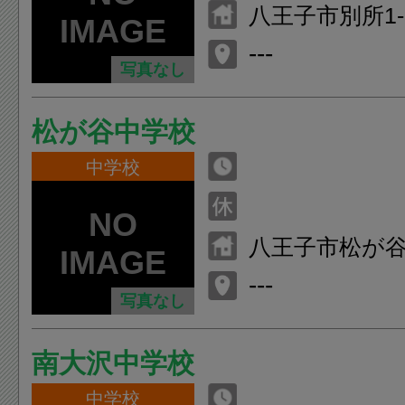
八王子市別所1-3
---
写真なし
松が谷中学校
中学校
八王子市松が谷
---
写真なし
南大沢中学校
中学校