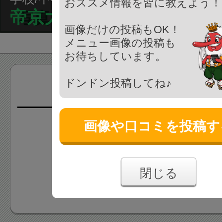
おススメ情報を皆に教えよう！
帝京大学中学校
画像だけの投稿もOK！
メニュー画像の投稿も
お待ちしています。
ドンドン投稿してね♪
画像(0枚)
画像や口コミを投稿す
画像はまだ投稿されていま
あなたの投稿をお待ちしており
閉じる
画像を投稿する