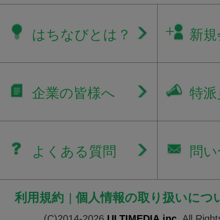
はちなびとは？
新規
企業の皆様へ
特派
よくある質問
問い
利用規約
|
個人情報の取り扱いにつ
(C)2014-2026
ULTIMEDIA.inc.
All Righ