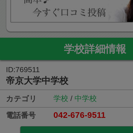
学校詳細情報
ID:769511
帝京大学中学校
学校
/
中学校
カテゴリ
042-676-9511
電話番号