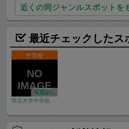
近くの同ジャンルスポットを
最近チェックしたス
中学校
写真なし
帝京大学中学校