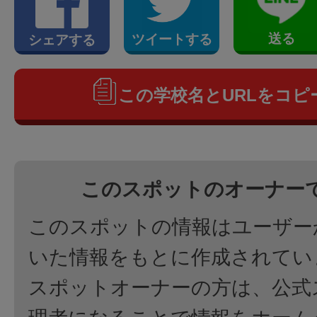
送る
ツイートする
シェアする
この学校名とURLをコピ
このスポットのオーナー
このスポットの情報はユーザー
いた情報をもとに作成されてい
スポットオーナーの方は、公式