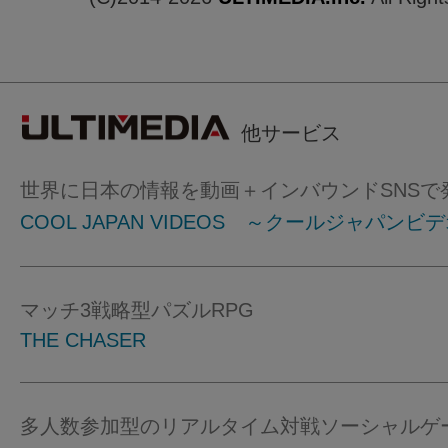
他サービス
世界に日本の情報を動画＋インバウンドSNSで
COOL JAPAN VIDEOS ～クールジャパンビ
マッチ3戦略型パズルRPG
THE CHASER
多人数参加型のリアルタイム対戦ソーシャルゲ