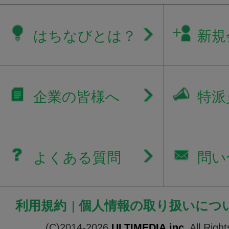
はちなびとは？
新規
企業の皆様へ
特派
よくある質問
問い
利用規約
|
個人情報の取り扱いにつ
(C)2014-2026
ULTIMEDIA.inc.
All Righ