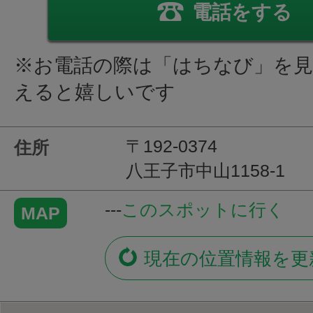
電話をする
※お電話の際は「はちなび」を
えると嬉しいです
〒192-0374
住所
八王子市中山1158-1
---
このスポットに行く
MAP
現在の位置情報を更