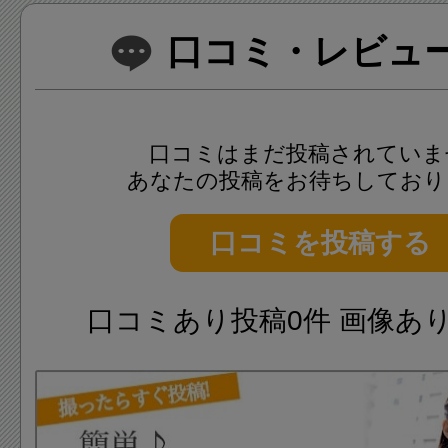
口コミ・レビュー(
口コミはまだ投稿されていま
あなたの投稿をお待ちしており
口コミを投稿する
口コミあり投稿0件 画像あ