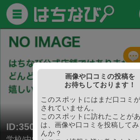
画像や口コミの投稿を
お待ちしております！
このスポットにはまだ口コミ
されていません。
このスポットに訪れたことが
は、画像や口コミを投稿してみ
ID:350521
んか？
学校/中学校