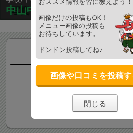
おススメ情報を皆に教えよう！
中山中学校
画像だけの投稿もOK！
メニュー画像の投稿も
お待ちしています。
ドンドン投稿してね♪
画像(0枚)
画像や口コミを投稿す
画像はまだ投稿されていま
あなたの投稿をお待ちしており
閉じる
画像を投稿する