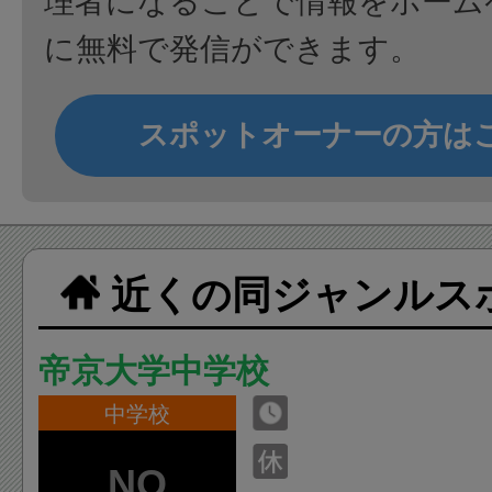
理者になることで情報をホーム
に無料で発信ができます。
スポットオーナーの方は
近くの同ジャンルス
帝京大学中学校
中学校