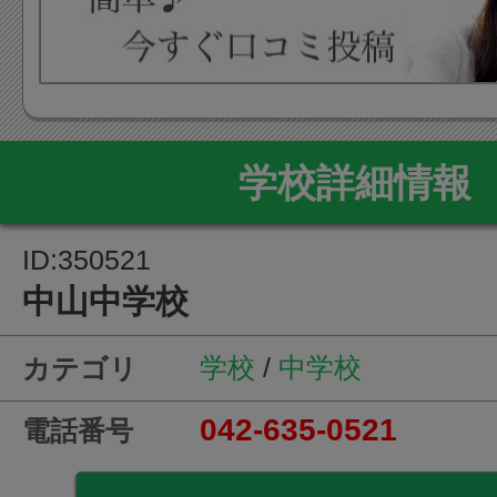
学校詳細情報
ID:350521
中山中学校
学校
/
中学校
カテゴリ
042-635-0521
電話番号