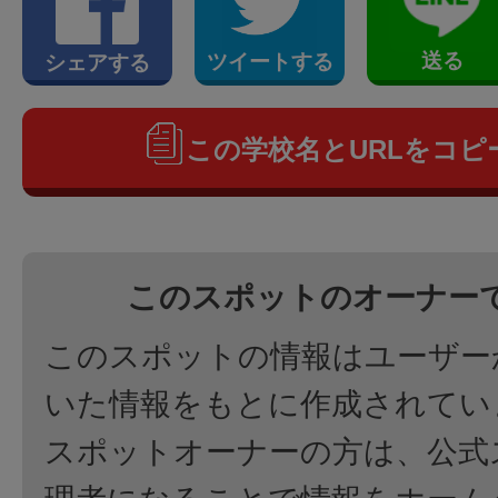
送る
ツイートする
シェアする
この学校名とURLをコピ
このスポットのオーナー
このスポットの情報はユーザー
いた情報をもとに作成されてい
スポットオーナーの方は、公式