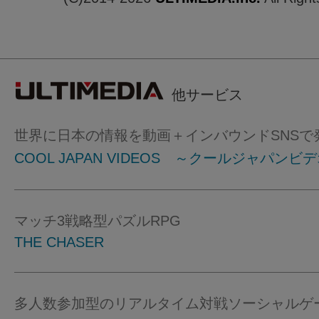
他サービス
世界に日本の情報を動画＋インバウンドSNSで
COOL JAPAN VIDEOS ～クールジャパンビ
マッチ3戦略型パズルRPG
THE CHASER
多人数参加型のリアルタイム対戦ソーシャルゲ