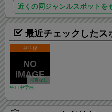
近くの同ジャンルスポットを
最近チェックしたス
中学校
写真なし
中山中学校