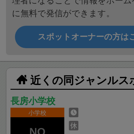
理者になることで情報をホーム
に無料で発信ができます。
スポットオーナーの方は
近くの同ジャンルス
長房小学校
小学校