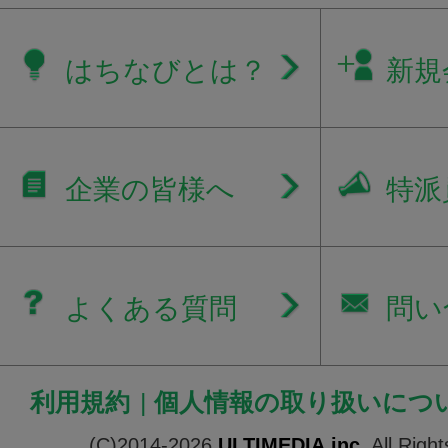
はちなびとは？
新規
企業の皆様へ
特派
よくある質問
問い
利用規約
|
個人情報の取り扱いにつ
(C)2014-2026
ULTIMEDIA.inc.
All Righ