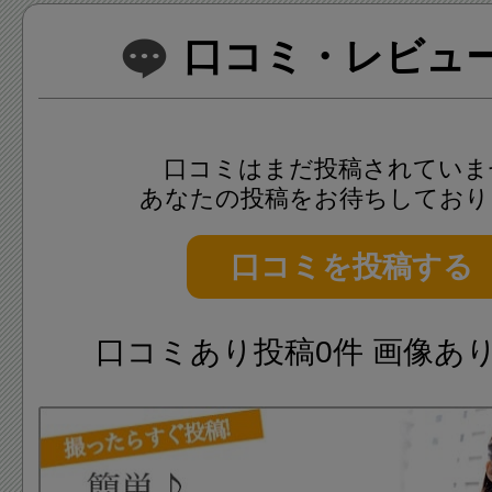
口コミ・レビュー(
口コミはまだ投稿されていま
あなたの投稿をお待ちしており
口コミを投稿する
口コミあり投稿0件 画像あ