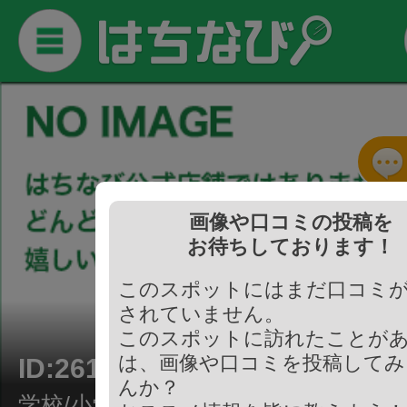
画像や口コミの投稿を
お待ちしております！
このスポットにはまだ口コミ
されていません。
このスポットに訪れたことが
は、画像や口コミを投稿してみ
ID:261204
んか？
学校/小学校