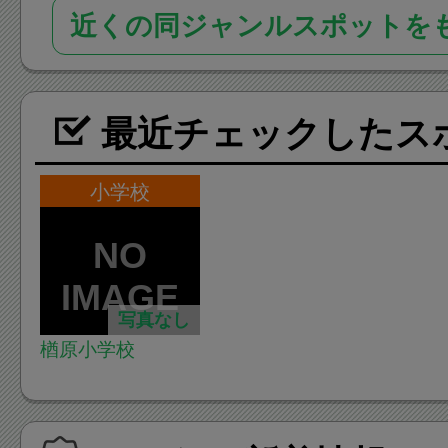
近くの同ジャンルスポットを
最近チェックしたス
小学校
写真なし
楢原小学校