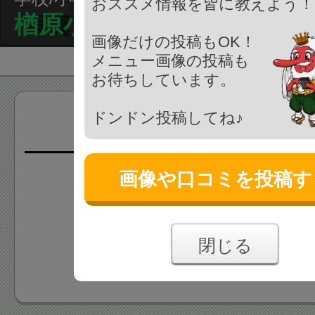
おススメ情報を皆に教えよう！
楢原小学校
画像だけの投稿もOK！
メニュー画像の投稿も
お待ちしています。
ドンドン投稿してね♪
画像(0枚)
画像や口コミを投稿す
画像はまだ投稿されていま
あなたの投稿をお待ちしており
閉じる
画像を投稿する