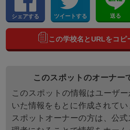
送る
ツイートする
シェアする
この学校名とURLをコピ
このスポットのオーナー
このスポットの情報はユーザー
いた情報をもとに作成されてい
スポットオーナーの方は、公式