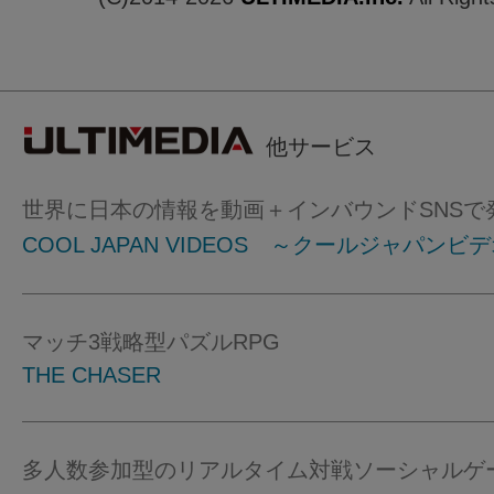
他サービス
世界に日本の情報を動画＋インバウンドSNSで
COOL JAPAN VIDEOS ～クールジャパンビ
マッチ3戦略型パズルRPG
THE CHASER
多人数参加型のリアルタイム対戦ソーシャルゲ