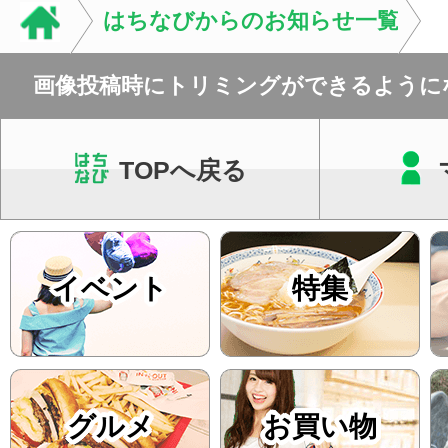
はちなびからのお知らせ一覧
画像投稿時にトリミングができるように
TOPへ戻る
イベント
特集
グルメ
お買い物