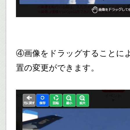
④画像をドラッグすることに
置の変更ができます。