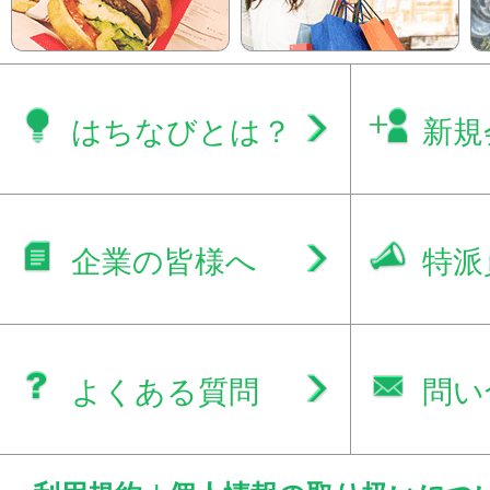
はちなびとは？
新規
企業の皆様へ
特派
よくある質問
問い