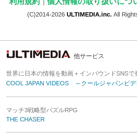
利用規約
|
個人情報の取り扱いにつ
(C)2014-2026
ULTIMEDIA.inc.
All Righ
他サービス
世界に日本の情報を動画＋インバウンドSNSで
COOL JAPAN VIDEOS ～クールジャパンビ
マッチ3戦略型パズルRPG
THE CHASER