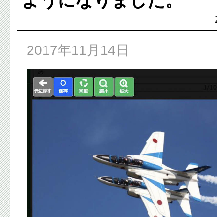
ようになりました。
2017年11月14日