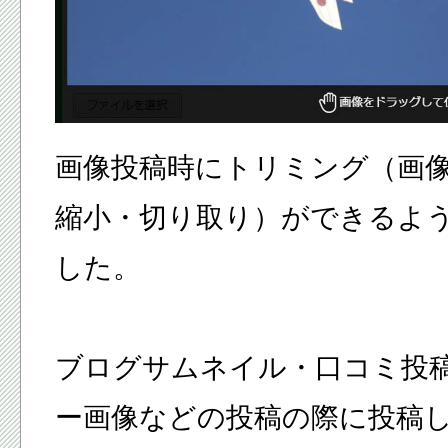
画像投稿時にトリミング（画
縮小・切り取り）ができるよ
した。
ブログサムネイル・口コミ投
ー画像などの投稿の際に投稿