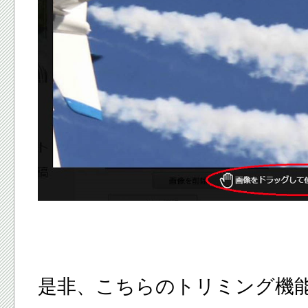
是非、こちらのトリミング機