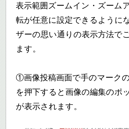
表示範囲ズームイン・ズーム
転が任意に設定できるように
ザーの思い通りの表示方法で
ます。
①画像投稿画面で手のマーク
を押下すると画像の編集のポ
が表示されます。