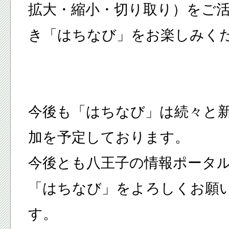
拡大・縮小・切り取り）をご
き「はちなび」をお楽しみく
今後も「はちなび」は続々と
加を予定しております。
今後とも八王子の情報ポータ
「はちなび」をよろしくお願
す。