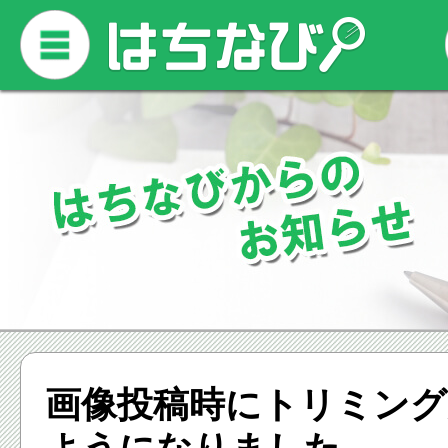
画像投稿時にトリミン