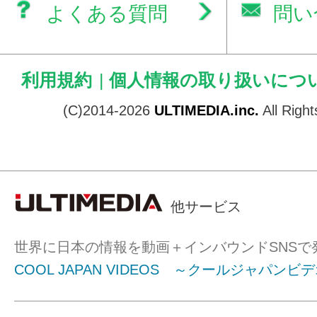
よくある質問
問い
利用規約
|
個人情報の取り扱いにつ
(C)2014-2026
ULTIMEDIA.inc.
All Righ
他サービス
世界に日本の情報を動画＋インバウンドSNSで
COOL JAPAN VIDEOS ～クールジャパンビ