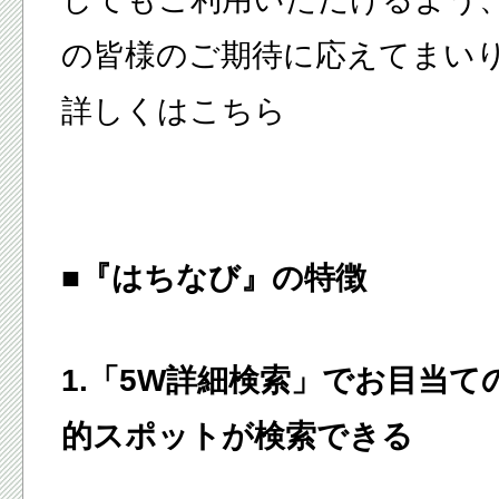
の皆様のご期待に応えてまい
詳しくはこちら
■『はちなび』の特徴
1.「5W詳細検索」でお目当て
的スポットが検索できる