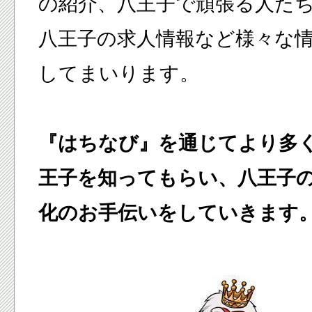
の紹介、八王子で頑張る人た
八王子の求人情報など様々な
してまいります。
『はちなび』を通じてより多
王子を知ってもらい、八王子
化のお手伝いをしていきます