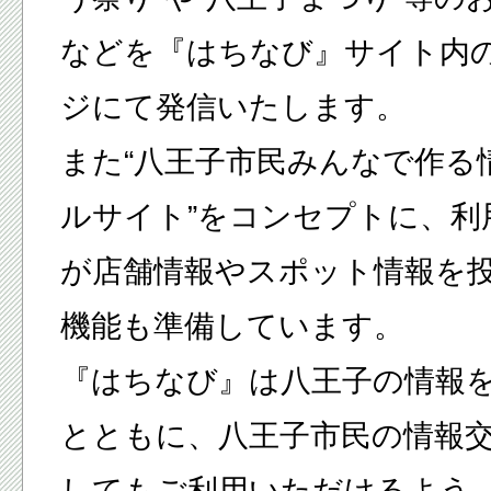
などを『はちなび』サイト内
ジにて発信いたします。
また“八王子市民みんなで作る
ルサイト”をコンセプトに、利
が店舗情報やスポット情報を
機能も準備しています。
『はちなび』は八王子の情報
とともに、八王子市民の情報
してもご利用いただけるよう