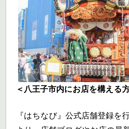
＜八王子市内にお店を構える
『はちなび』公式店舗登録を