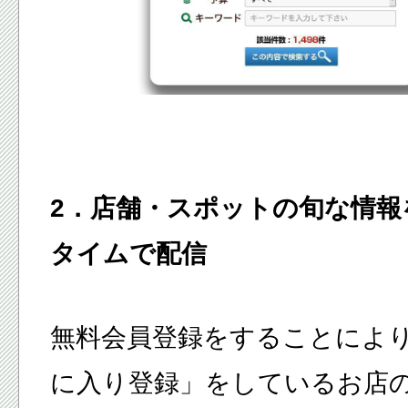
2．店舗・スポットの旬な情報
タイムで配信
無料会員登録をすることによ
に入り登録」をしているお店