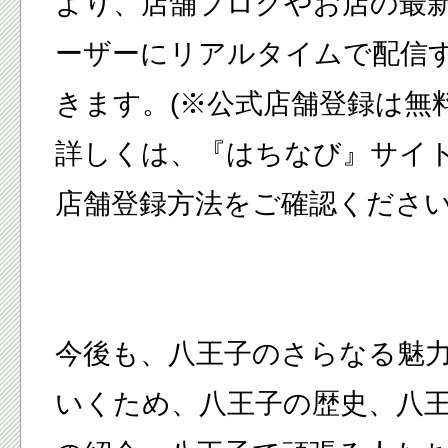
より、店舗ブログやお店の最
ーザーにリアルタイムで配信
きます。(※公式店舗登録は無
詳しくは、『はちなび』サイ
店舗登録方法
をご確認くださ
今後も、八王子のさらなる魅
いくため、八王子の歴史、八