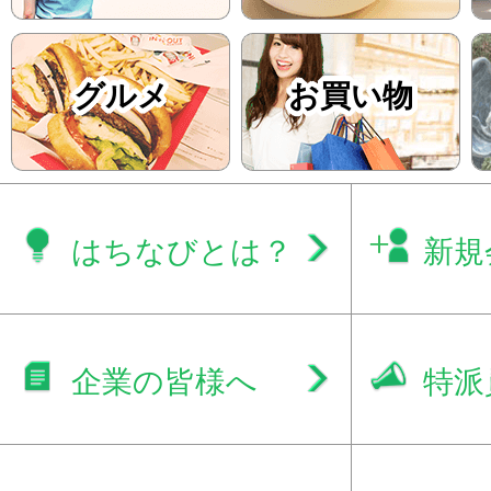
グルメ
お買い物
はちなびとは？
新規
企業の皆様へ
特派