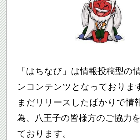
「はちなび」は情報投稿型の
ンコンテンツとなっておりま
まだリリースしたばかりで情
為、八王子の皆様方のご協力
ております。