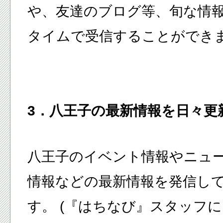
や、友達のブログ等、旬な情
タイムで受信することができ
3．八王子の最新情報を日々更
八王子のイベント情報やニュ
情報などの最新情報を発信し
す。 (『はちなび』スタッフ