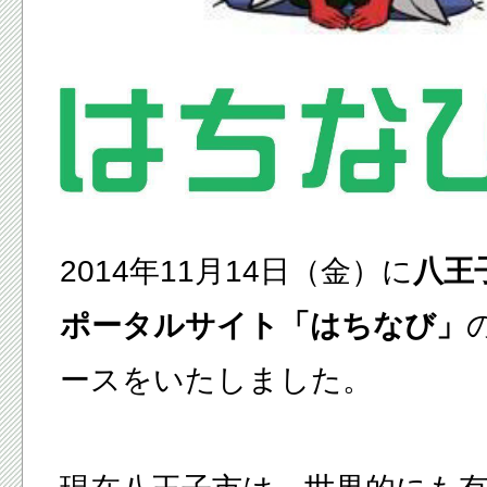
2014年11月14日（金）に
八王
ポータルサイト「はちなび」
ースをいたしました。