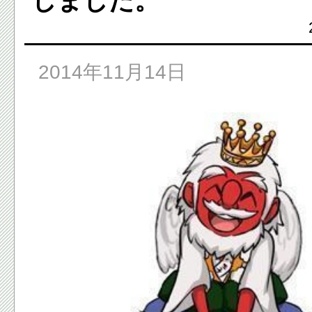
しました。
2014年11月14日