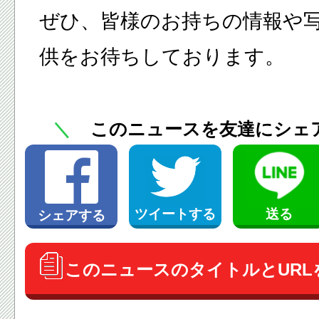
ぜひ、皆様のお持ちの情報や
供をお待ちしております。
＼
このニュースを友達にシェ
送る
ツイートする
シェアする
このニュースのタイトルとURL