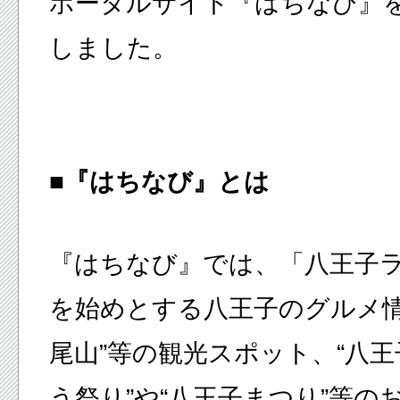
ポータルサイト『はちなび』
しました。
■『はちなび』とは
『はちなび』では、「八王子
を始めとする八王子のグルメ情
尾山”等の観光スポット、“八
う祭り”や“八王子まつり”等の