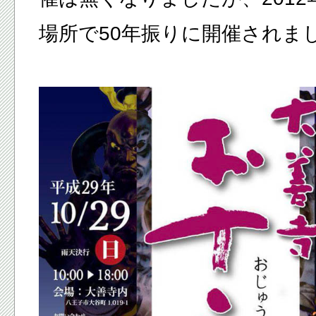
場所で50年振りに開催されま