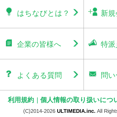
はちなびとは？
新規
企業の皆様へ
特派
よくある質問
問い
利用規約
|
個人情報の取り扱いにつ
(C)2014-2026
ULTIMEDIA.inc.
All Righ