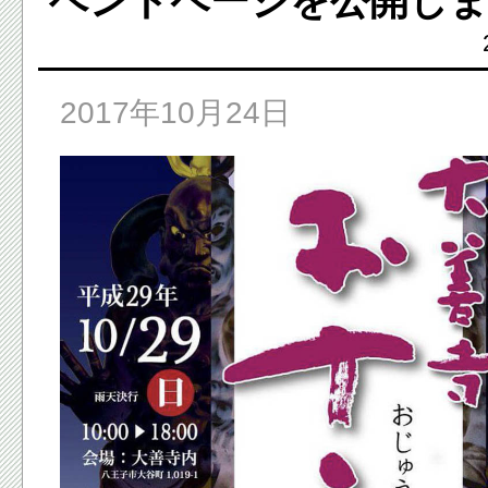
ベントページを公開し
2017年10月24日