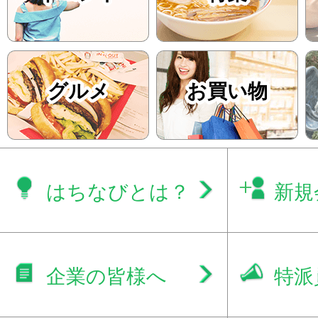
グルメ
お買い物
はちなびとは？
新規
企業の皆様へ
特派