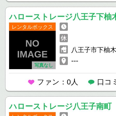
ハローストレージ八王子下柚
レンタルボックス
八王子市下柚木2-
---
写真なし
ファン：0人
口コ
ハローストレージ八王子南町