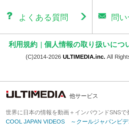
よくある質問
問い
利用規約
|
個人情報の取り扱いにつ
(C)2014-2026
ULTIMEDIA.inc.
All Righ
他サービス
世界に日本の情報を動画＋インバウンドSNSで
COOL JAPAN VIDEOS ～クールジャパンビ