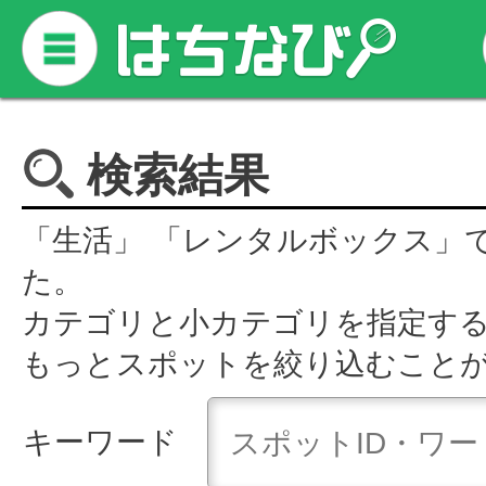
検索結果
「生活」 「レンタルボックス」
た。
カテゴリと小カテゴリを指定す
もっとスポットを絞り込むこと
キーワード