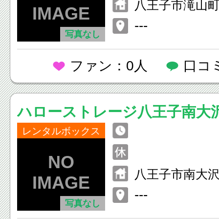
八王子市滝山町6
---
写真なし
ファン：0人
口コ
ハローストレージ八王子南大
レンタルボックス
八王子市南大沢2
---
写真なし