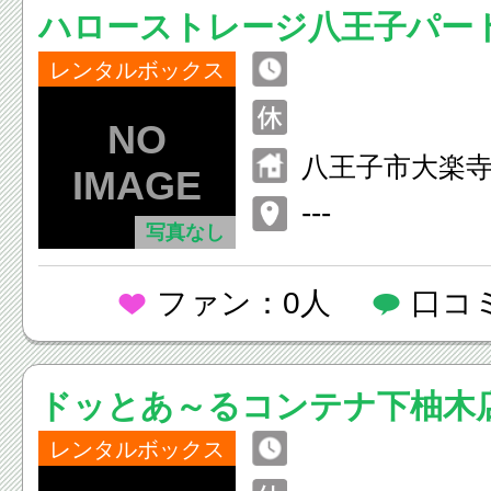
ハローストレージ八王子パー
レンタルボックス
八王子市大楽寺
---
写真なし
ファン：0人
口コ
ドッとあ～るコンテナ下柚木
レンタルボックス