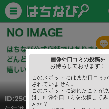
画像や口コミの投稿を
お待ちしております！
このスポットにはまだ口コミ
されていません。
このスポットに訪れたことが
は、画像や口コミを投稿してみ
ID:250838
んか？
生活/弁理士事務所