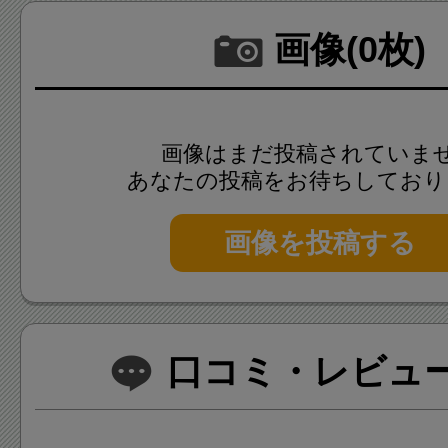
画像(0枚)
画像はまだ投稿されていま
あなたの投稿をお待ちしており
画像を投稿する
口コミ・レビュー(