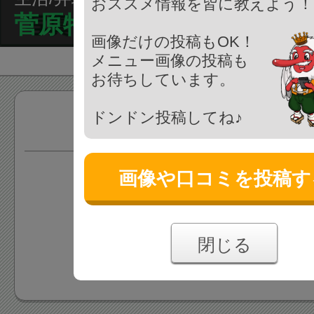
おススメ情報を皆に教えよう！
菅原特許商標事務所
画像だけの投稿もOK！
メニュー画像の投稿も
お待ちしています。
ドンドン投稿してね♪
サービス
画像や口コミを投稿す
情報がまだ登録されていま
あなたの投稿をお待ちしており
閉じる
情報を追加する