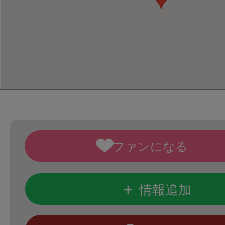
+
情報追加