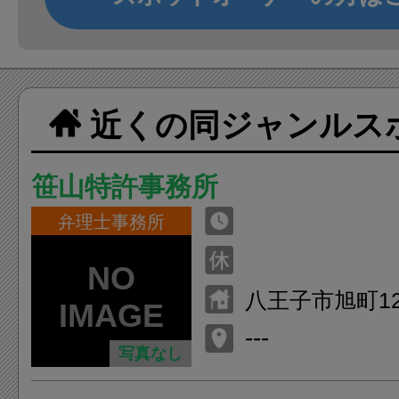
近くの同ジャンルス
笹山特許事務所
弁理士事務所
八王子市旭町12 - 
---
写真なし