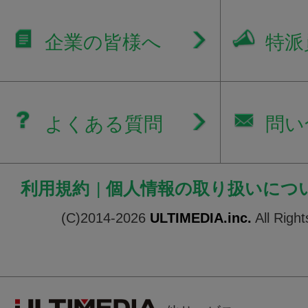
企業の皆様へ
特派
よくある質問
問い
利用規約
|
個人情報の取り扱いにつ
(C)2014-2026
ULTIMEDIA.inc.
All Righ