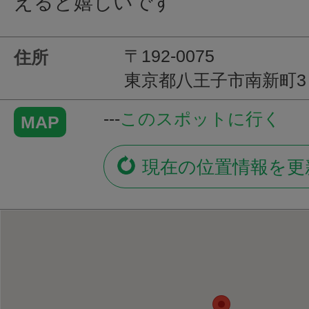
えると嬉しいです
〒192-0075
住所
東京都八王子市南新町3
---
このスポットに行く
MAP
現在の位置情報を更