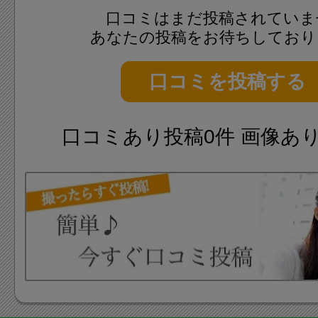
口コミはまだ投稿されていま
あなたの投稿をお待ちしており
口コミを投稿する
口コミあり投稿0件 画像あ