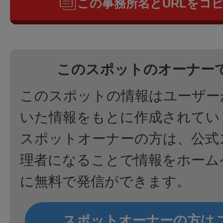
この事務所名とURLをコ
このスポットのオーナー
このスポットの情報はユーザー
いた情報をもとに作成されてい
スポットオーナーの方は、公式
理者になることで情報をホーム
に無料で発信ができます。
スポットオーナーの方は