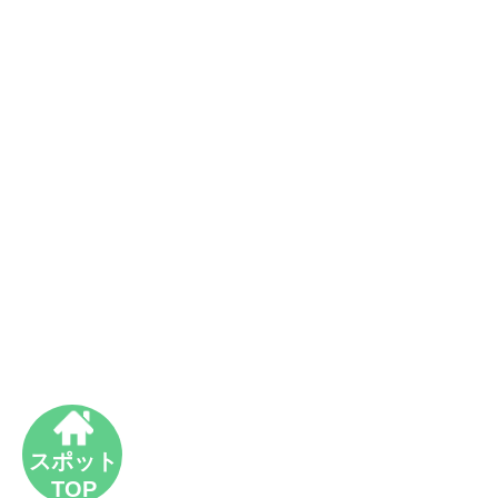
スポット
TOP