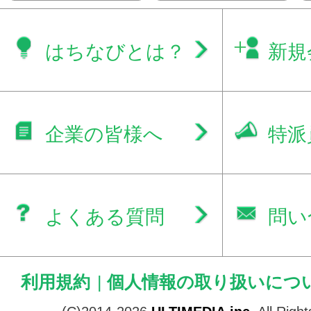
はちなびとは？
新規
企業の皆様へ
特派
よくある質問
問い
利用規約
|
個人情報の取り扱いにつ