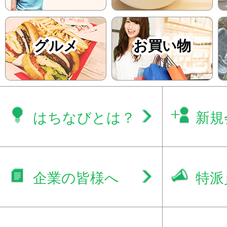
グルメ
お買い物
はちなびとは？
新規
企業の皆様へ
特派