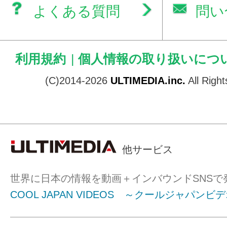
よくある質問
問い
利用規約
|
個人情報の取り扱いにつ
(C)2014-2026
ULTIMEDIA.inc.
All Righ
他サービス
世界に日本の情報を動画＋インバウンドSNSで
COOL JAPAN VIDEOS ～クールジャパンビ