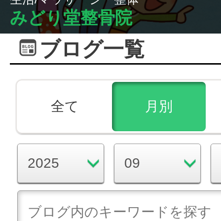
みどり堂整骨院
ブログ一覧
全て
月別