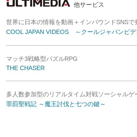
他サービス
世界に日本の情報を動画＋インバウンドSNSで
COOL JAPAN VIDEOS ～クールジャパンビ
マッチ3戦略型パズルRPG
THE CHASER
多人数参加型のリアルタイム対戦ソーシャルゲ
罪罰聖戦記 ～魔王討伐と七つの鍵～