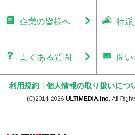
企業の皆様へ
特派
よくある質問
問い
利用規約
|
個人情報の取り扱いにつ
(C)2014-2026
ULTIMEDIA.inc.
All Righ