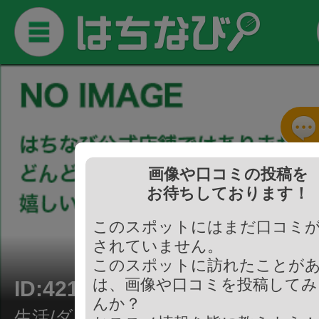
画像や口コミの投稿を
お待ちしております！
このスポットにはまだ口コミ
されていません。
このスポットに訪れたことが
は、画像や口コミを投稿してみ
ID:421056
んか？
生活/ダンス教室