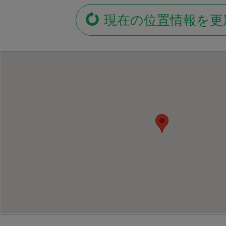
現在の位置情報を更