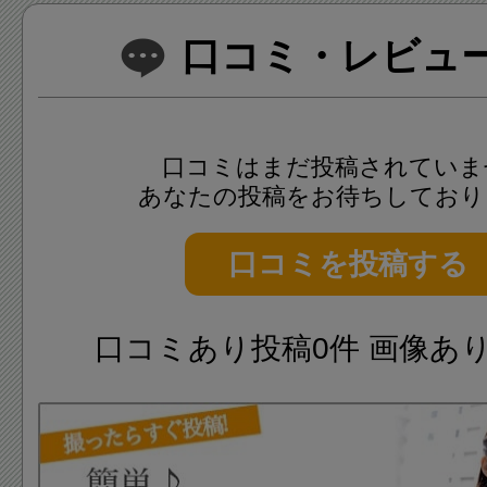
口コミ・レビュー(
口コミはまだ投稿されていま
あなたの投稿をお待ちしており
口コミを投稿する
口コミあり投稿0件 画像あ