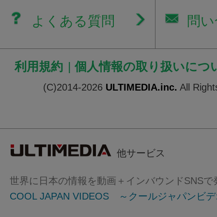
よくある質問
問い
利用規約
|
個人情報の取り扱いにつ
(C)2014-2026
ULTIMEDIA.inc.
All Righ
他サービス
世界に日本の情報を動画＋インバウンドSNSで
COOL JAPAN VIDEOS ～クールジャパンビ