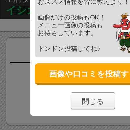
おススメ情報を皆に教えよう！
イシカワヒロユキダンス
画像だけの投稿もOK！
メニュー画像の投稿も
お待ちしています。
ドンドン投稿してね♪
画像(0枚)
画像や口コミを投稿す
画像はまだ投稿されていま
あなたの投稿をお待ちしており
閉じる
画像を投稿する