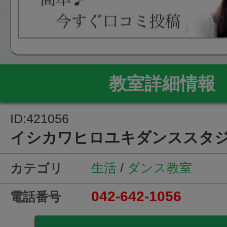
教室詳細情報
ID:421056
イシカワヒロユキダンススタ
生活
/
ダンス教室
カテゴリ
042-642-1056
電話番号