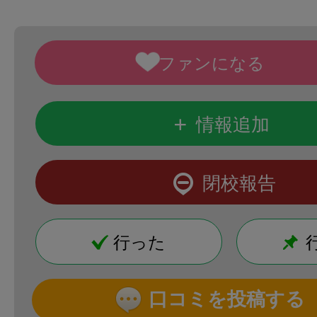
+
情報追加
閉校報告
行った
口コミを投稿する