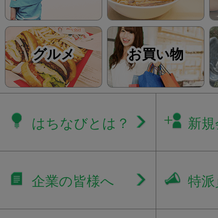
グルメ
お買い物
はちなびとは？
新規
企業の皆様へ
特派