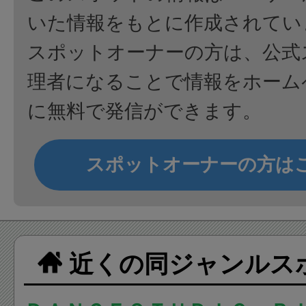
いた情報をもとに作成されてい
スポットオーナーの方は、公式
理者になることで情報をホーム
に無料で発信ができます。
スポットオーナーの方は
近くの同ジャンルス