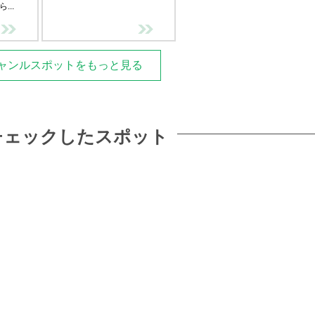
...
ャンルスポットをもっと見る
チェックしたスポット