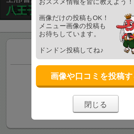
おススメ情報を皆に教えよう！
八王子書道会
画像だけの投稿もOK！
メニュー画像の投稿も
お待ちしています。
ドンドン投稿してね♪
サービス
画像や口コミを投稿す
情報がまだ登録されていま
あなたの投稿をお待ちしており
閉じる
情報を追加する