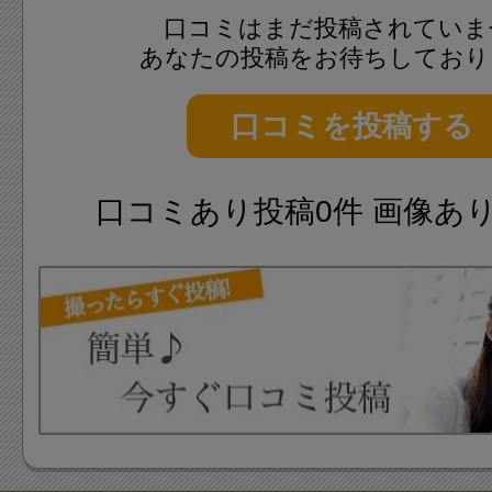
口コミはまだ投稿されていま
あなたの投稿をお待ちしており
口コミを投稿する
口コミあり投稿0件 画像あ