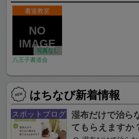
書道教室
写真なし
八王子書道会
はちなび新着情報
スポットブログ
湿布だけで治ら
てもらえますか