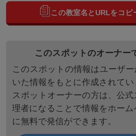
この教室名とURLをコピ
このスポットのオーナー
このスポットの情報はユーザー
いた情報をもとに作成されてい
スポットオーナーの方は、公式
理者になることで情報をホーム
に無料で発信ができます。