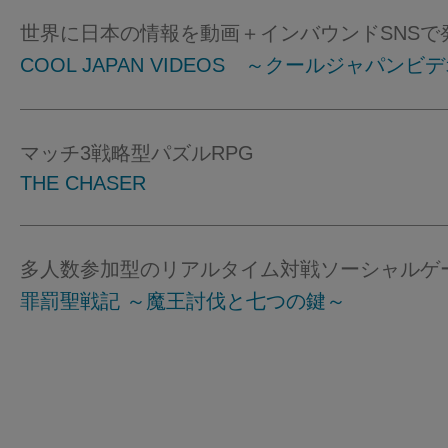
世界に日本の情報を動画＋インバウンドSNSで
COOL JAPAN VIDEOS ～クールジャパンビ
マッチ3戦略型パズルRPG
THE CHASER
多人数参加型のリアルタイム対戦ソーシャルゲ
罪罰聖戦記 ～魔王討伐と七つの鍵～