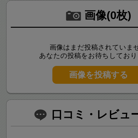
画像(0枚)
画像はまだ投稿されていま
あなたの投稿をお待ちしており
画像を投稿する
口コミ・レビュー(