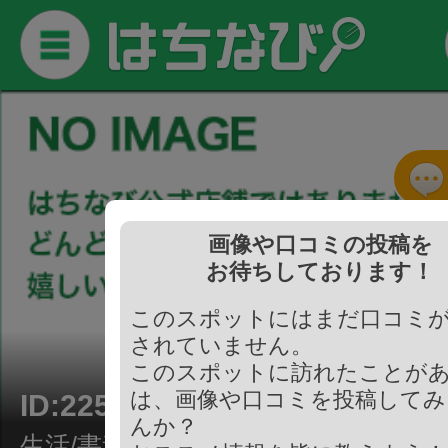
画像や口コミの投稿を
お待ちしております！
このスポットにはまだ口コミ
されていません。
このスポットに訪れたことが
は、画像や口コミを投稿してみ
ID:225666
んか？
生活/書道教室