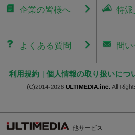
企業の皆様へ
特派
よくある質問
問い
利用規約
|
個人情報の取り扱いにつ
(C)2014-2026
ULTIMEDIA.inc.
All Righ
他サービス