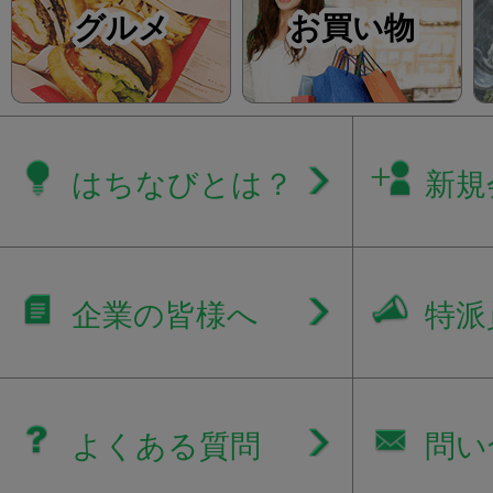
グルメ
お買い物
はちなびとは？
新規
企業の皆様へ
特派
よくある質問
問い