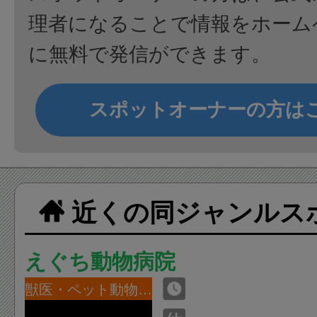
理者になることで情報をホーム
に無料で発信ができます。
スポットオーナーの方は
近くの同ジャンルス
えぐち動物病院
獣医・ペット動物病院