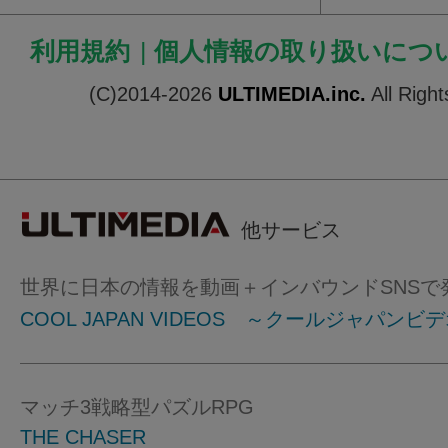
利用規約
|
個人情報の取り扱いにつ
(C)2014-2026
ULTIMEDIA.inc.
All Righ
他サービス
世界に日本の情報を動画＋インバウンドSNSで
COOL JAPAN VIDEOS ～クールジャパンビ
マッチ3戦略型パズルRPG
THE CHASER