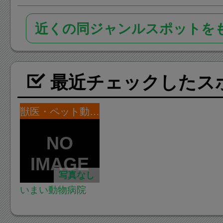
近くの同ジャンルスポットを
最近チェックしたス
獣医・ペット動物病院
写真なし
いまい動物病院