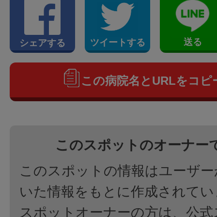
送る
ツイートする
シェアする
この病院名とURLをコピ
このスポットのオーナー
このスポットの情報はユーザー
いた情報をもとに作成されてい
スポットオーナーの方は、公式