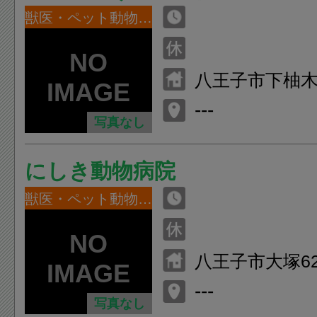
獣医・ペット動物病院
八王子市下柚木2-
---
写真なし
にしき動物病院
獣医・ペット動物病院
八王子市大塚62
---
写真なし