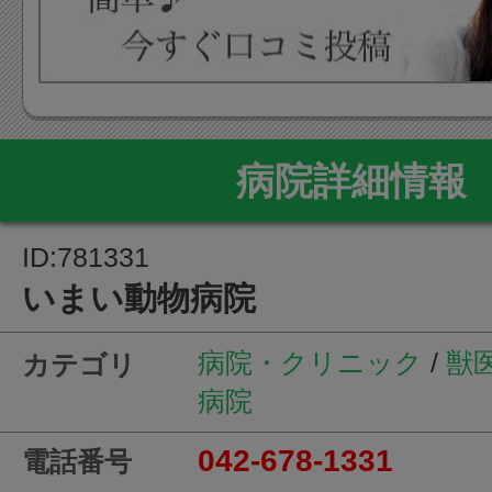
病院詳細情報
ID:781331
いまい動物病院
病院・クリニック
/
獣
カテゴリ
病院
042-678-1331
電話番号