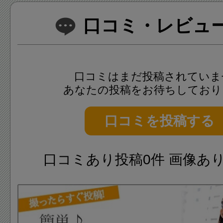
口コミ・レビュー(
口コミはまだ投稿されていま
あなたの投稿をお待ちしており
口コミを投稿する
口コミあり投稿0件 画像あ