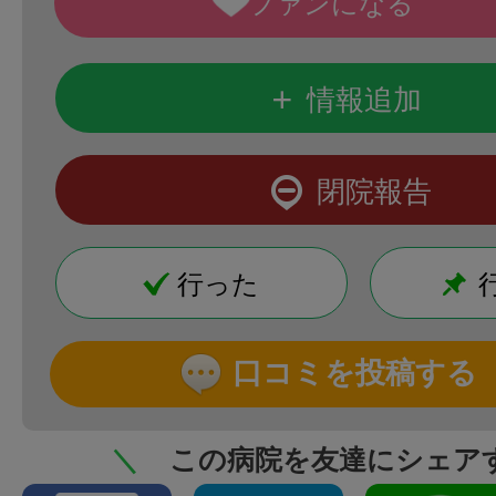
+
情報追加
閉院報告
行った
口コミを投稿する
＼
この病院を友達にシェア