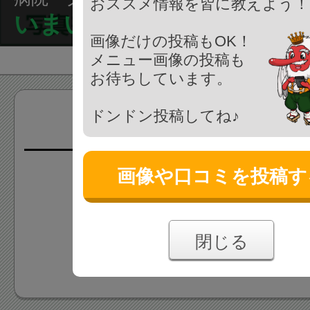
おススメ情報を皆に教えよう！
いまい動物病院
画像だけの投稿もOK！
メニュー画像の投稿も
お待ちしています。
ドンドン投稿してね♪
画像(0枚)
画像や口コミを投稿す
画像はまだ投稿されていま
あなたの投稿をお待ちしており
閉じる
画像を投稿する