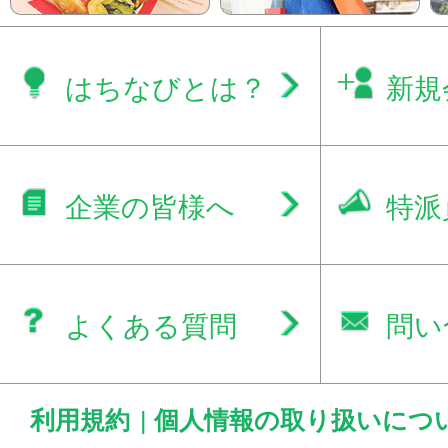
はちなびとは？
新規
企業の皆様へ
特派
よくある質問
問い
利用規約
|
個人情報の取り扱いにつ