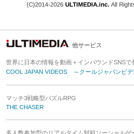
(C)2014-2026
ULTIMEDIA.inc.
All Righ
他サービス
世界に日本の情報を動画＋インバウンドSNSで
COOL JAPAN VIDEOS ～クールジャパンビ
マッチ3戦略型パズルRPG
THE CHASER
多人数参加型のリアルタイム対戦ソーシャルゲ