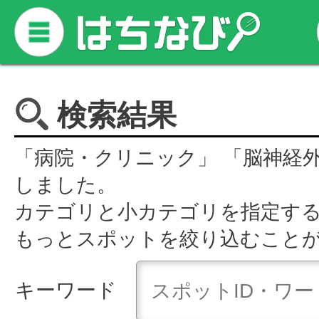
検索結果
「病院・クリニック」 「脳神経
しました。
カテゴリと小カテゴリを指定す
もっとスポットを絞り込むこと
キーワード