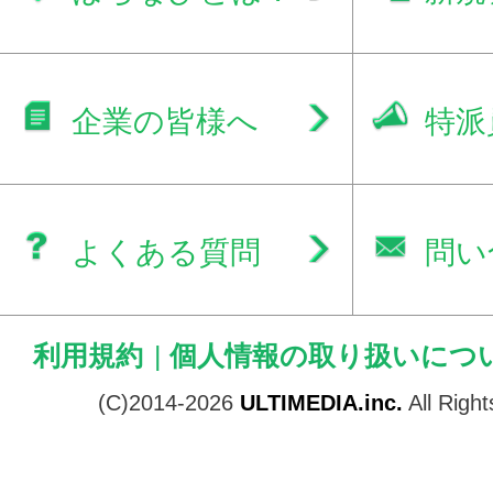
企業の皆様へ
特派
よくある質問
問い
利用規約
|
個人情報の取り扱いにつ
(C)2014-2026
ULTIMEDIA.inc.
All Righ