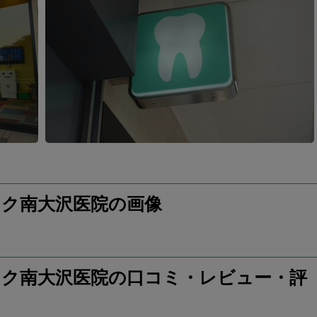
ク南大沢医院の画像
ク南大沢医院の口コミ・レビュー・評