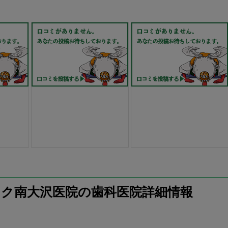
ク南大沢医院の歯科医院詳細情報