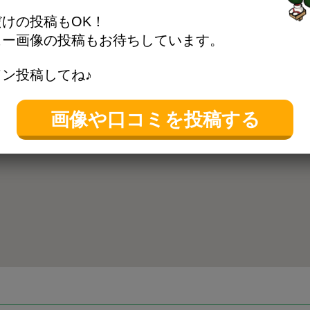
けの投稿もOK！
ュー画像の投稿もお待ちしています。
ン投稿してね♪
画像や口コミを投稿する