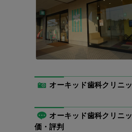
オーキッド歯科クリニッ
オーキッド歯科クリニッ
価・評判