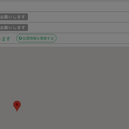
きます
位置情報を更新する