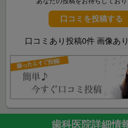
あなたの投稿をお待ちしており
口コミを投稿する
口コミあり投稿0件 画像あ
歯科医院詳細情