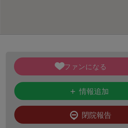
+
情報追加
閉院報告