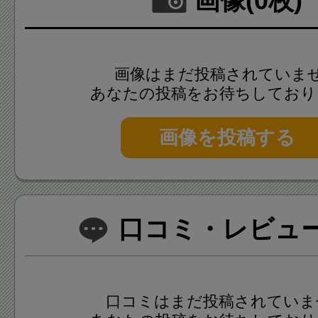
画像(0枚)
画像はまだ投稿されていま
あなたの投稿をお待ちしており
画像を投稿する
口コミ・レビュー(
口コミはまだ投稿されていま