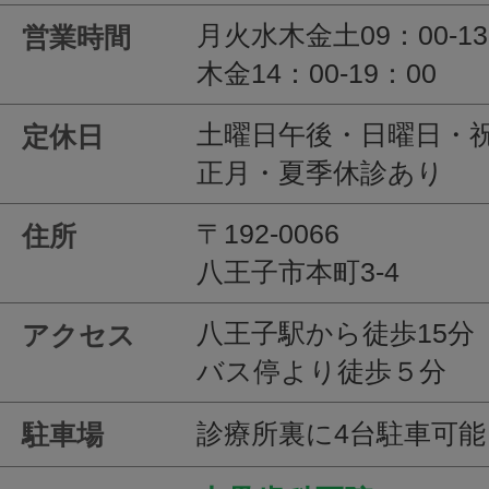
月火水木金土09：00-1
営業時間
木金14：00-19：00
土曜日午後・日曜日・
定休日
正月・夏季休診あり
〒192-0066
住所
八王子市本町3-4
八王子駅から徒歩15分
アクセス
バス停より徒歩５分
診療所裏に4台駐車可能
駐車場