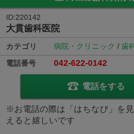
ID:220142
大貫歯科医院
病院・クリニック
/
歯
カテゴリ
042-622-0142
電話番号
電話をする
※お電話の際は「はちなび」を
えると嬉しいです