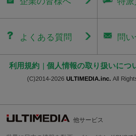
企業の皆様へ
特派
よくある質問
問い
利用規約
|
個人情報の取り扱いにつ
(C)2014-2026
ULTIMEDIA.inc.
All Righ
他サービス