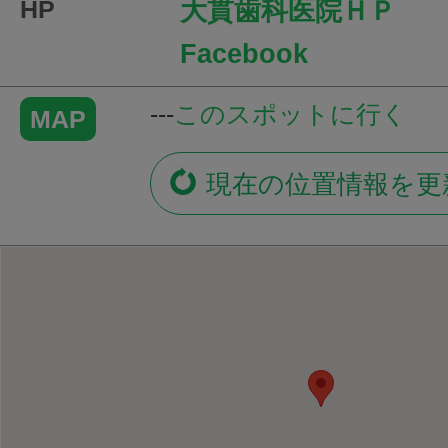
HP
大貫歯科医院ＨＰ
Facebook
---
このスポットに行く
MAP
現在の位置情報を更