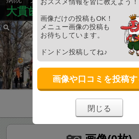
おススメ情報を皆に教えよう！
大貫歯科医院
画像だけの投稿もOK！
メニュー画像の投稿も
お待ちしています。
ドンドン投稿してね♪
画像や口コミを投稿す
閉じる