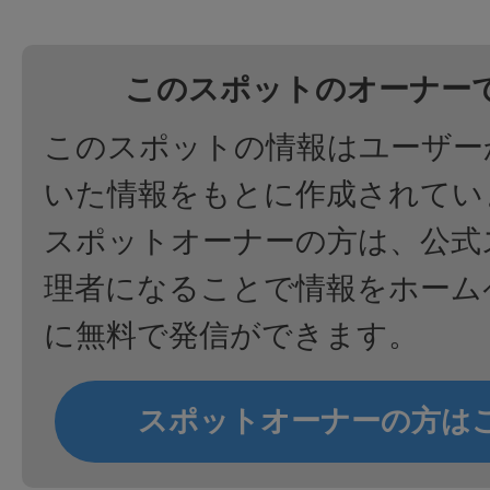
このスポットのオーナー
このスポットの情報はユーザー
いた情報をもとに作成されてい
スポットオーナーの方は、公式
理者になることで情報をホーム
に無料で発信ができます。
スポットオーナーの方は