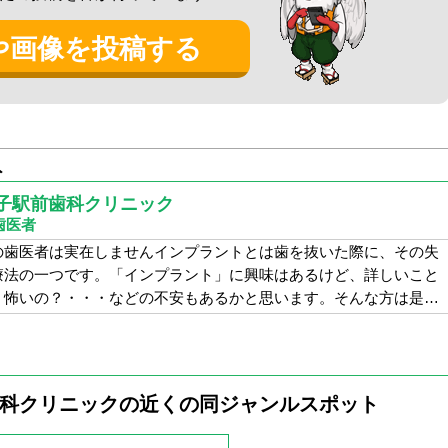
や画像を投稿する
ト
子駅前歯科クリニック
歯医者
の歯医者は実在しませんインプラントとは歯を抜いた際に、その失
療法の一つです。「インプラント」に興味はあるけど、詳しいこと
？怖いの？・・・などの不安もあるかと思います。そんな方は是…
科クリニックの近くの同ジャンルスポット