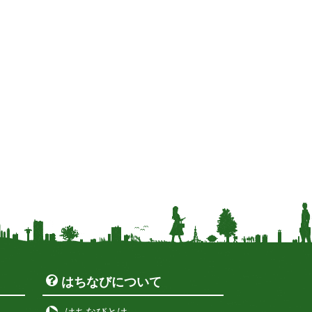
はちなびについて
はちなびとは