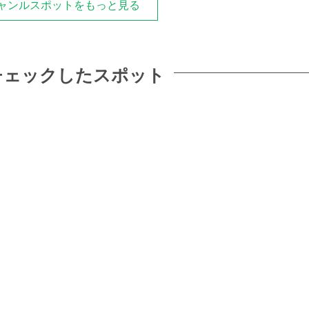
ャンルスポットをもっと見る
チェックしたスポット