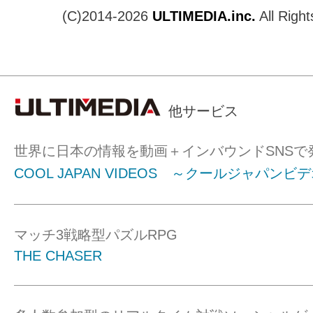
(C)2014-2026
ULTIMEDIA.inc.
All Righ
他サービス
世界に日本の情報を動画＋インバウンドSNSで
COOL JAPAN VIDEOS ～クールジャパンビ
マッチ3戦略型パズルRPG
THE CHASER