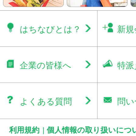
はちなびとは？
新規
企業の皆様へ
特派
よくある質問
問い
利用規約
|
個人情報の取り扱いにつ