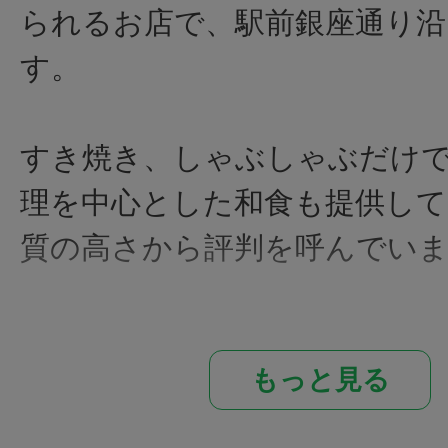
られるお店で、駅前銀座通り
す。
すき焼き、しゃぶしゃぶだけ
理を中心とした和食も提供し
質の高さから評判を呼んでい
綺麗なサシが入った極上の特選
もっと見る
使用しているため、とても上
を食べる事が出来ます。