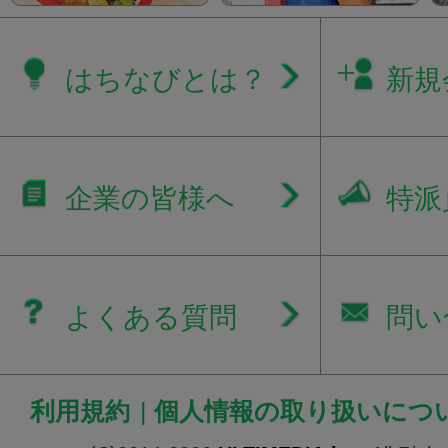
はちなびとは？
新規
企業の皆様へ
特派
よくある質問
問い
利用規約
|
個人情報の取り扱いにつ