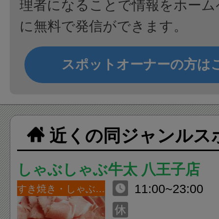
理者になることで情報をホーム
に無料で発信ができます。
スポットオーナーの方は
近くの同ジャンルス
しゃぶしゃぶ牛太 八王子店
11:00~23:00
すき焼き・しゃぶしゃぶ