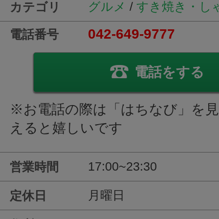
グルメ
/
すき焼き・し
カテゴリ
042-649-9777
電話番号
電話をする
※お電話の際は「はちなび」を
えると嬉しいです
17:00~23:30
営業時間
月曜日
定休日