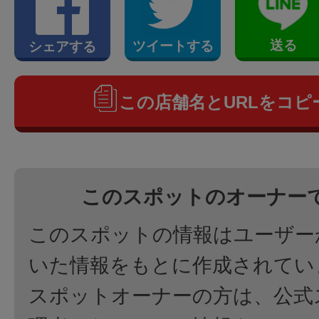
送る
ツイートする
シェアする
この店舗名とURLをコピ
このスポットのオーナー
このスポットの情報はユーザー
いた情報をもとに作成されてい
スポットオーナーの方は、公式