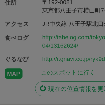
〒192-0081
住所
東京都八王子市横山町7-1
JR中央線 八王子駅北
アクセス
http://tabelog.com/tok
食べログ
04/13162624/
http://r.gnavi.co.jp/ryk
ぐるなび
---
このスポットに行く
MAP
現在の位置情報を更