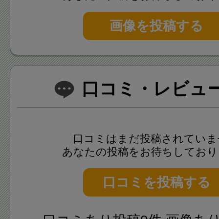
画像を投稿する
口コミ・レビュー(
口コミはまだ投稿されていま
あなたの投稿をお待ちしており
口コミを投稿する