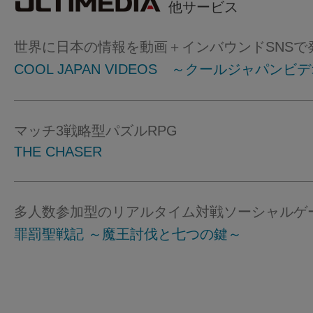
他サービス
世界に日本の情報を動画＋インバウンドSNSで
COOL JAPAN VIDEOS ～クールジャパンビ
マッチ3戦略型パズルRPG
THE CHASER
多人数参加型のリアルタイム対戦ソーシャルゲ
罪罰聖戦記 ～魔王討伐と七つの鍵～