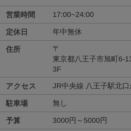
17:00~24:00
営業時間
年中無休
定休日
〒
住所
東京都八王子市旭町6-1
3F
JR中央線 八王子駅北
アクセス
無し
駐車場
3000円～5000円
予算