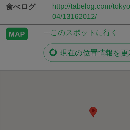
http://tabelog.com/tok
食べログ
04/13162012/
---
このスポットに行く
MAP
現在の位置情報を更