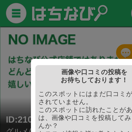
画像や口コミの投稿を
お待ちしております！
このスポットにはまだ口コミ
されていません。
このスポットに訪れたことが
は、画像や口コミを投稿してみ
ID:210166
んか？
グルメ/すき焼き・しゃぶしゃぶ