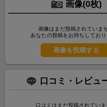
画像(0枚)
画像はまだ投稿されていま
あなたの投稿をお待ちしており
画像を投稿する
口コミ・レビュー(
口コミはまだ投稿されていま