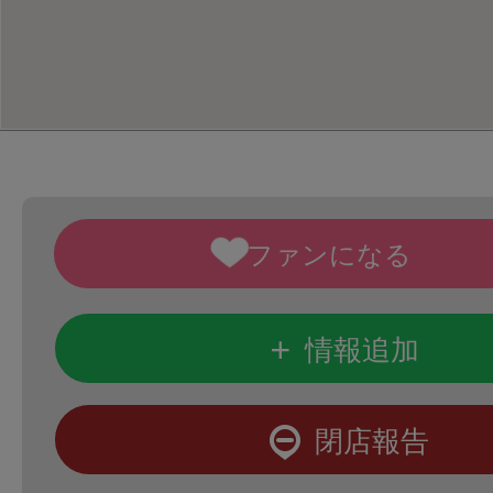
+
情報追加
閉店報告