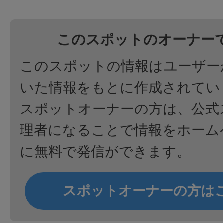
このスポットのオーナー
このスポットの情報はユーザー
いた情報をもとに作成されてい
スポットオーナーの方は、公式
理者になることで情報をホーム
に無料で発信ができます。
スポットオーナーの方は