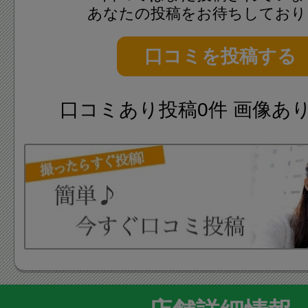
あなたの投稿をお待ちしており
口コミを投稿する
口コミあり投稿0件 画像あ