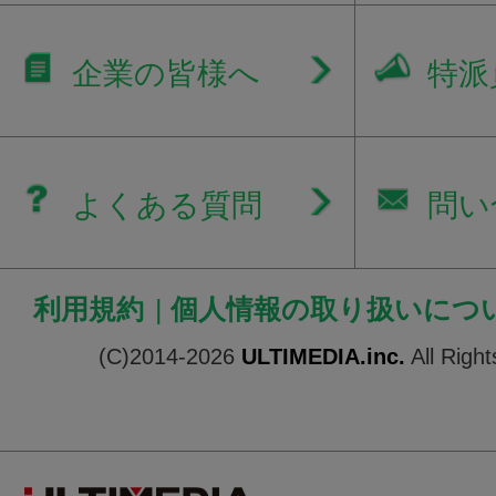
企業の皆様へ
特派
よくある質問
問い
利用規約
|
個人情報の取り扱いにつ
(C)2014-2026
ULTIMEDIA.inc.
All Righ